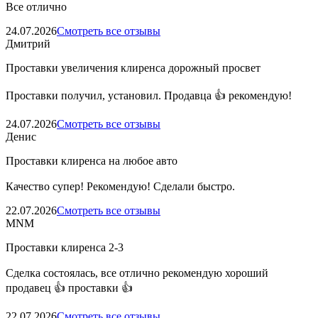
Все отлично
24.07.2026
Смотреть все отзывы
Дмитрий
Проставки увеличения клиренса дорожный просвет
Проставки получил, установил. Продавца 👍 рекомендую!
24.07.2026
Смотреть все отзывы
Денис
Проставки клиренса на любое авто
Качество супер! Рекомендую! Сделали быстро.
22.07.2026
Смотреть все отзывы
MNM
Проставки клиренса 2-3
Сделка состоялась, все отлично рекомендую хороший
продавец 👍 проставки 👍
22.07.2026
Смотреть все отзывы