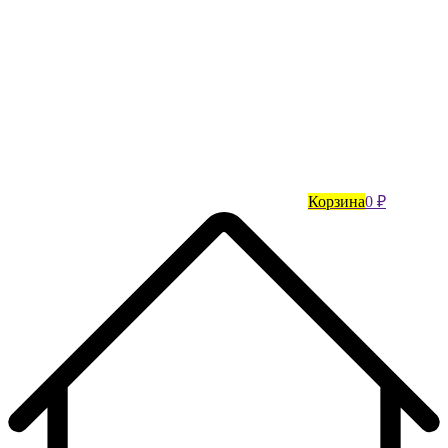
Корзина
0 ₽