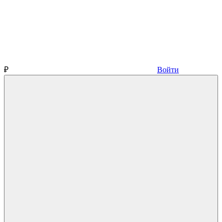
₽
Войти