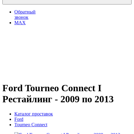
Обратный
звонок
MAX
Ford Tourneo Connect I
Рестайлинг - 2009 по 2013
Каталог проставок
Ford
Tourneo Connect