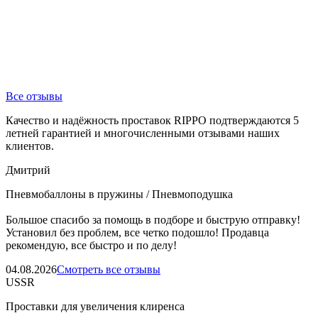
Все отзывы
Качество и надёжность проставок RIPPO подтверждаются 5
летней гарантией и многочисленными отзывами наших
клиентов.
Дмитрий
Пневмобаллоны в пружины / Пневмоподушка
Большое спасибо за помощь в подборе и быструю отправку!
Установил без проблем, все четко подошло! Продавца
рекомендую, все быстро и по делу!
04.08.2026
Смотреть все отзывы
USSR
Проставки для увеличения клиренса