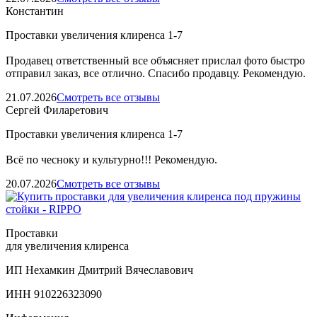
Константин
Проставки увеличения клиренса 1-7
Продавец ответственный все объясняет прислал фото быстро
отправил заказ, все отлично. Спасибо продавцу. Рекомендую.
21.07.2026
Смотреть все отзывы
Сергей Филаретович
Проставки увеличения клиренса 1-7
Всё по чесноку и культурно!!! Рекомендую.
20.07.2026
Смотреть все отзывы
Проставки
для увеличения клиренса
ИП Нехамкин Дмитрий Вячеславович
ИНН 910226323090