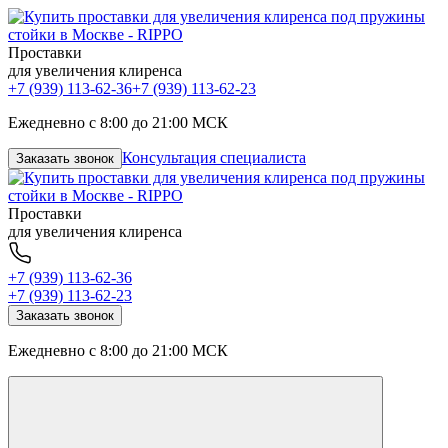
Проставки
для увеличения клиренса
+7 (939) 113-62-36
+7 (939) 113-62-23
Ежедневно с 8:00 до 21:00 МСК
Консультация специалиста
Заказать звонок
Проставки
для увеличения клиренса
+7 (939) 113-62-36
+7 (939) 113-62-23
Заказать звонок
Ежедневно с 8:00 до 21:00 МСК