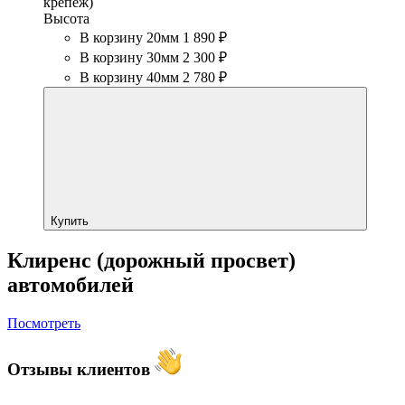
крепеж)
Высота
В корзину 20мм
1 890 ₽
В корзину 30мм
2 300 ₽
В корзину 40мм
2 780 ₽
Купить
Клиренс (дорожный просвет)
автомобилей
Посмотреть
Отзывы клиентов