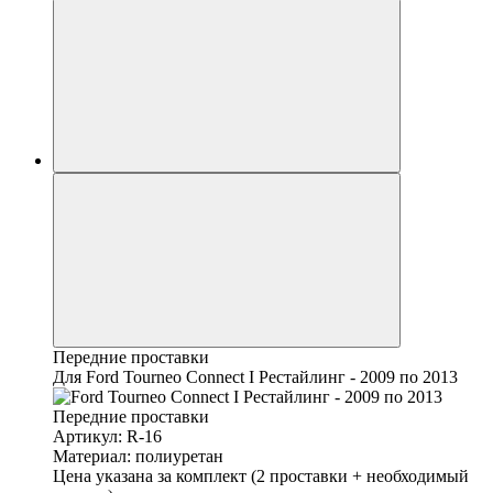
Передние проставки
Для Ford Tourneo Connect I Рестайлинг - 2009 по 2013
Артикул: R-16
Материал: полиуретан
Цена указана за комплект (2 проставки + необходимый