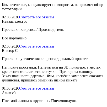
Компетентные, консультирует по вопросам, направляет обзор
фотографии
02.08.2026
Смотреть все отзывы
Невада электро
Проставки клиренса / Производитель
Все нормально
02.08.2026
Смотреть все отзывы
Виктор С
Проставки увеличения клиренса дорожный просвет
Неплохие проставки. Напечатаны на 3D принтере, в местах
крепления металлические втулки.. Приподнял машину.
Заказывал нестандартные 10мм, крепёж в комплекте оказался
длинноват, пришлось заменить шайбы пихать.
01.08.2026
Смотреть все отзывы
Алексей
Пневмобаллоны в пружины / Пневмоподушка