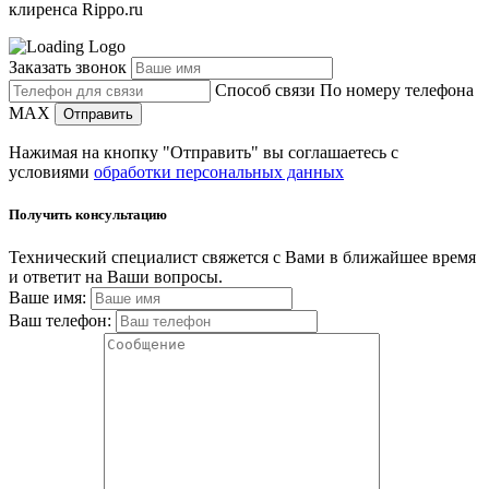
клиренса Rippo.ru
Заказать звонок
Способ связи
По номеру телефона
MAX
Отправить
Нажимая на кнопку "Отправить" вы соглашаетесь с
условиями
обработки персональных данных
Получить консультацию
Технический специалист свяжется с Вами в ближайшее время
и ответит на Ваши вопросы.
Ваше имя:
Ваш телефон: