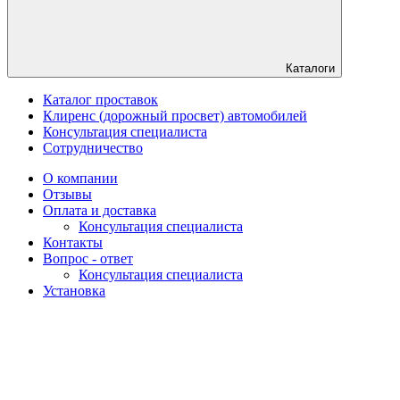
Каталоги
Каталог проставок
Клиренс (дорожный просвет) автомобилей
Консультация специалиста
Сотрудничество
О компании
Отзывы
Оплата и доставка
Консультация специалиста
Контакты
Вопрос - ответ
Консультация специалиста
Установка