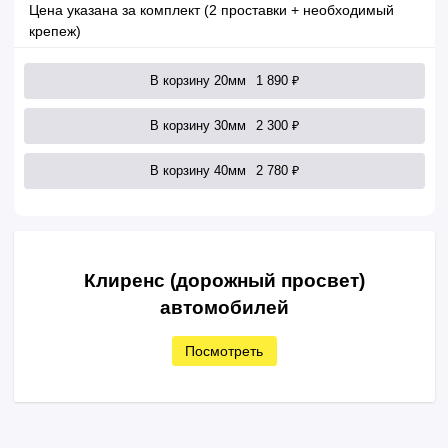
Цена указана за комплект (2 проставки + необходимый
крепеж)
В корзину 20мм
1 890 ₽
В корзину 30мм
2 300 ₽
В корзину 40мм
2 780 ₽
Клиренс (дорожный просвет)
автомобилей
Посмотреть