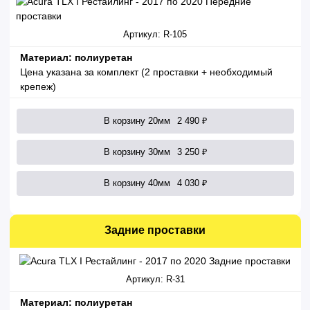
Артикул: R-105
Материал: полиуретан
Цена указана за комплект (2 проставки + необходимый
крепеж)
В корзину 20мм
2 490 ₽
В корзину 30мм
3 250 ₽
В корзину 40мм
4 030 ₽
Задние проставки
Артикул: R-31
Материал: полиуретан