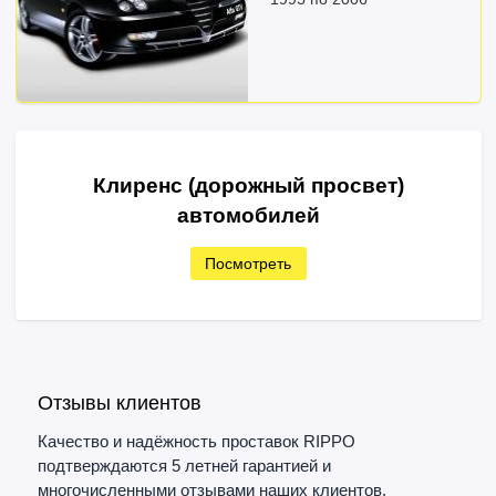
Клиренс (дорожный просвет)
автомобилей
Посмотреть
Отзывы клиентов
Качество и надёжность проставок RIPPO
подтверждаются 5 летней гарантией и
многочисленными отзывами наших клиентов.