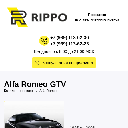
Проставки
для увеличения клиренса
+7 (939) 113-62-36
+7 (939) 113-62-23
Ежедневно с 8:00 до 21:00 МСК
Консультация специалиста
Alfa Romeo GTV
Каталог проставок
Alfa Romeo
1995 по 2006