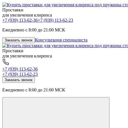
Проставки
для увеличения клиренса
+7 (939) 113-62-36
+7 (939) 113-62-23
Ежедневно с 8:00 до 21:00 МСК
Консультация специалиста
Заказать звонок
Проставки
для увеличения клиренса
+7 (939) 113-62-36
+7 (939) 113-62-23
Заказать звонок
Ежедневно с 8:00 до 21:00 МСК