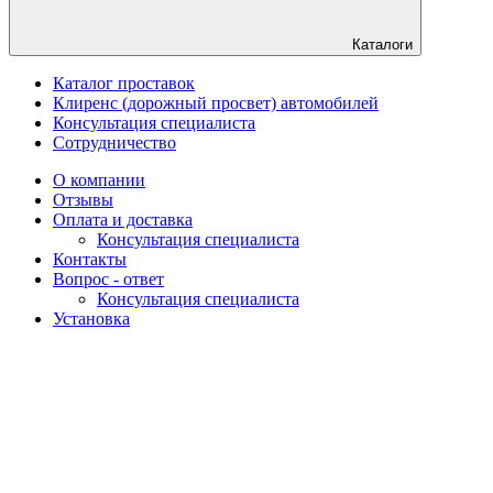
Каталоги
Каталог проставок
Клиренс (дорожный просвет) автомобилей
Консультация специалиста
Сотрудничество
О компании
Отзывы
Оплата и доставка
Консультация специалиста
Контакты
Вопрос - ответ
Консультация специалиста
Установка