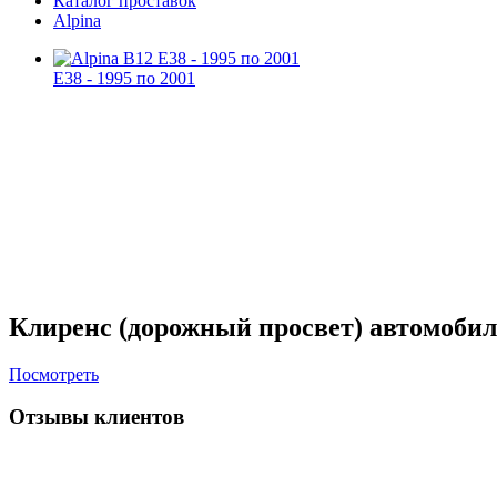
Каталог проставок
Alpina
E38 - 1995 по 2001
Клиренс (дорожный просвет) автомоби
Посмотреть
Отзывы клиентов