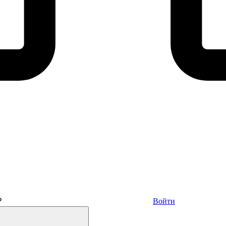
₽
Войти