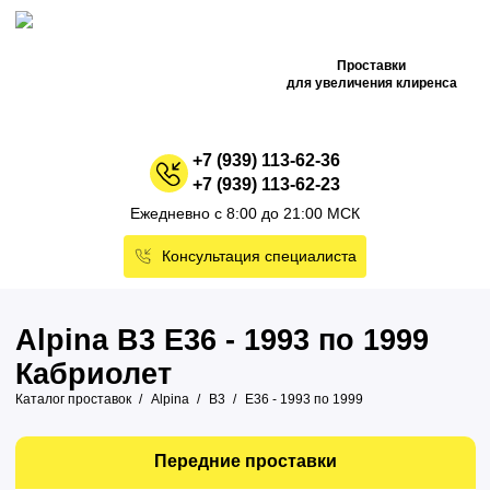
Проставки
для увеличения клиренса
+7 (939) 113-62-36
+7 (939) 113-62-23
Ежедневно с 8:00 до 21:00 МСК
Консультация специалиста
Alpina B3 E36 - 1993 по 1999
Кабриолет
Каталог проставок
Alpina
B3
E36 - 1993 по 1999
Передние проставки