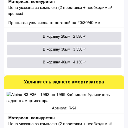
Материал: полиуретан
Цена указана за комплект (2 проставки + необходимый
крепеж)
Проставка увеличена от штатной на 20/30/40 мм.
В корзину 20мм
2 590 ₽
В корзину 30мм
3 350 ₽
В корзину 40мм
4 130 ₽
Удлинитель заднего амортизатора
Артикул: R-94
Материал: полиуретан
Цена указана за комплект (2 проставки + необходимый