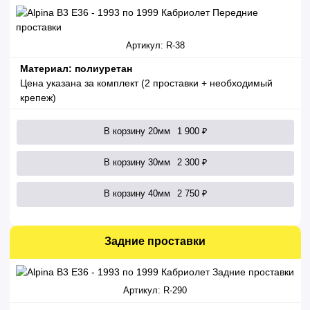
Артикул: R-38
Материал: полиуретан
Цена указана за комплект (2 проставки + необходимый
крепеж)
В корзину 20мм
1 900 ₽
В корзину 30мм
2 300 ₽
В корзину 40мм
2 750 ₽
Задние проставки
Артикул: R-290