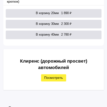
крепеж)
В корзину 20мм
1 890 ₽
В корзину 30мм
2 300 ₽
В корзину 40мм
2 780 ₽
Клиренс (дорожный просвет)
автомобилей
Посмотреть