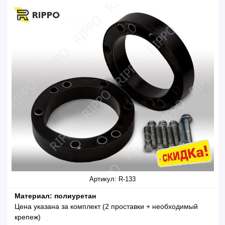
Артикул: R-133
Материал: полиуретан
Цена указана за комплект (2 проставки + необходимый
крепеж)