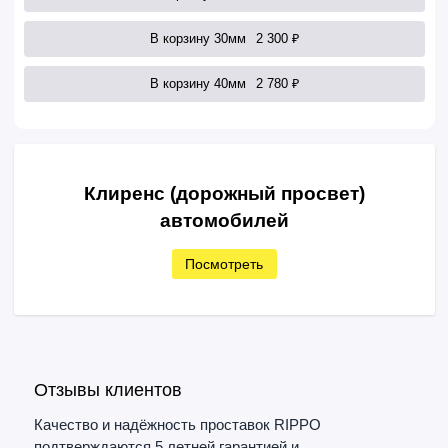
В корзину 30мм
2 300 ₽
В корзину 40мм
2 780 ₽
Клиренс (дорожный просвет)
автомобилей
Посмотреть
Отзывы клиентов
Качество и надёжность проставок RIPPO
подтверждаются 5 летней гарантией и