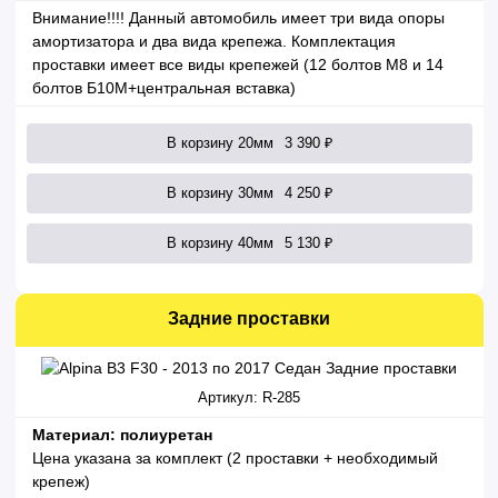
Внимание!!!! Данный автомобиль имеет три вида опоры
амортизатора и два вида крепежа. Комплектация
проставки имеет все виды крепежей (12 болтов М8 и 14
болтов Б10М+центральная вставка)
В корзину 20мм
3 390 ₽
В корзину 30мм
4 250 ₽
В корзину 40мм
5 130 ₽
Задние проставки
Артикул: R-285
Материал: полиуретан
Цена указана за комплект (2 проставки + необходимый
крепеж)