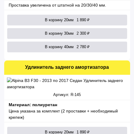
Проставка увеличена от штатной на 20/30/40 мм.
В корзину 20мм
1 890 ₽
В корзину 30мм
2 300 ₽
В корзину 40мм
2 780 ₽
Удлинитель заднего амортизатора
Артикул: R-145
Материал: полиуретан
Цена указана за комплект (2 проставки + необходимый
крепеж)
В корзину 20мм
1 890 ₽