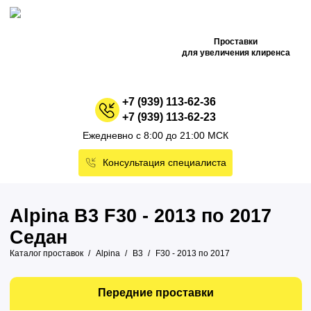
Проставки
для увеличения клиренса
+7 (939) 113-62-36
+7 (939) 113-62-23
Ежедневно с 8:00 до 21:00 МСК
Консультация специалиста
Alpina B3 F30 - 2013 по 2017
Седан
Каталог проставок
Alpina
B3
F30 - 2013 по 2017
Передние проставки