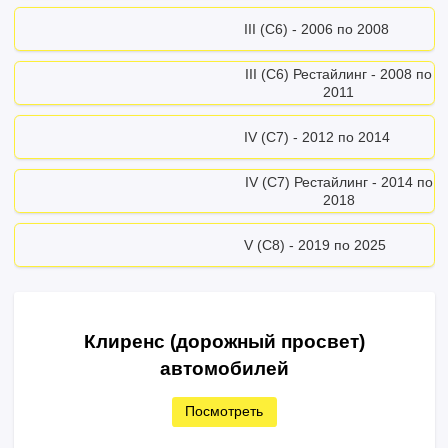
III (C6) - 2006 по 2008
III (C6) Рестайлинг - 2008 по
2011
IV (C7) - 2012 по 2014
IV (C7) Рестайлинг - 2014 по
2018
V (С8) - 2019 по 2025
Клиренс (дорожный просвет)
автомобилей
Посмотреть