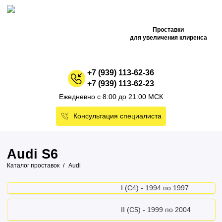
Проставки
для увеличения клиренса
+7 (939) 113-62-36
+7 (939) 113-62-23
Ежедневно с 8:00 до 21:00 МСК
Консультация специалиста
Audi S6
Каталог проставок
Audi
I (C4) - 1994 по 1997
II (C5) - 1999 по 2004