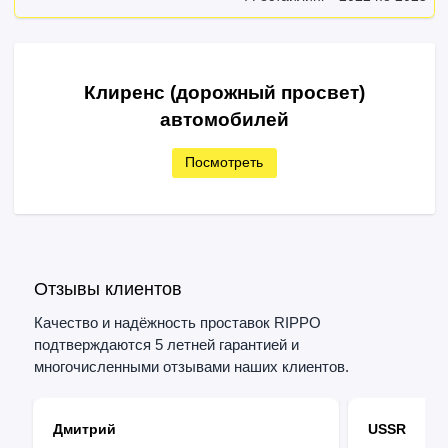
Клиренс (дорожный просвет)
автомобилей
Посмотреть
Отзывы клиентов
Качество и надёжность проставок RIPPO
подтверждаются 5 летней гарантией и
многочисленными отзывами наших клиентов.
Дмитрий
USSR