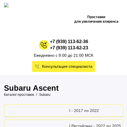
Проставки
для увеличения клиренса
+7 (939) 113-62-36
+7 (939) 113-62-23
Ежедневно с 8:00 до 21:00 МСК
Консультация специалиста
Subaru Ascent
Каталог проставок
Subaru
I - 2017 по 2022
I Рестайлинг - 2022 по 2025