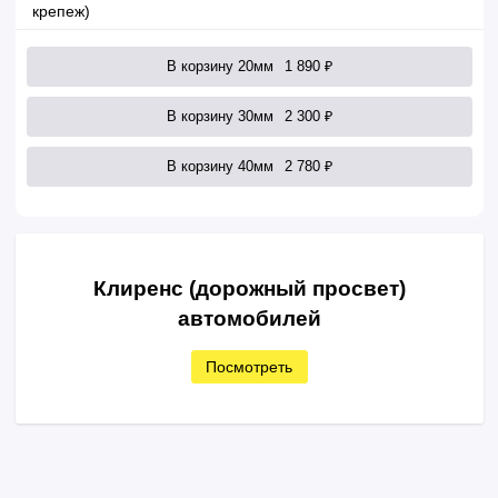
крепеж)
В корзину 20мм
1 890 ₽
В корзину 30мм
2 300 ₽
В корзину 40мм
2 780 ₽
Клиренс (дорожный просвет)
автомобилей
Посмотреть