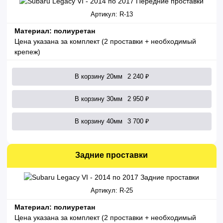
Артикул: R-13
Материал: полиуретан
Цена указана за комплект (2 проставки + необходимый
крепеж)
В корзину 20мм
2 240 ₽
В корзину 30мм
2 950 ₽
В корзину 40мм
3 700 ₽
Задние проставки
Артикул: R-25
Материал: полиуретан
Цена указана за комплект (2 проставки + необходимый