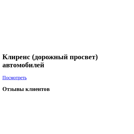
Клиренс (дорожный просвет)
автомобилей
Посмотреть
Отзывы клиентов