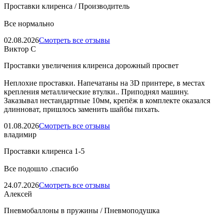
Проставки клиренса / Производитель
Все нормально
02.08.2026
Смотреть все отзывы
Виктор С
Проставки увеличения клиренса дорожный просвет
Неплохие проставки. Напечатаны на 3D принтере, в местах
крепления металлические втулки.. Приподнял машину.
Заказывал нестандартные 10мм, крепёж в комплекте оказался
длинноват, пришлось заменить шайбы пихать.
01.08.2026
Смотреть все отзывы
владимир
Проставки клиренса 1-5
Все подошло .спасибо
24.07.2026
Смотреть все отзывы
Алексей
Пневмобаллоны в пружины / Пневмоподушка