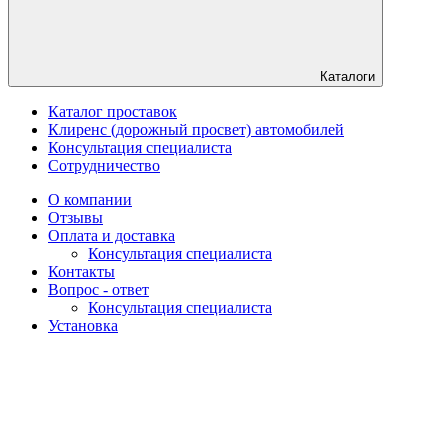
Каталоги
Каталог проставок
Клиренс (дорожный просвет) автомобилей
Консультация специалиста
Сотрудничество
О компании
Отзывы
Оплата и доставка
Консультация специалиста
Контакты
Вопрос - ответ
Консультация специалиста
Установка