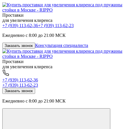
Проставки
для увеличения клиренса
+7 (939) 113-62-36
+7 (939) 113-62-23
Ежедневно с 8:00 до 21:00 МСК
Консультация специалиста
Заказать звонок
Проставки
для увеличения клиренса
+7 (939) 113-62-36
+7 (939) 113-62-23
Заказать звонок
Ежедневно с 8:00 до 21:00 МСК