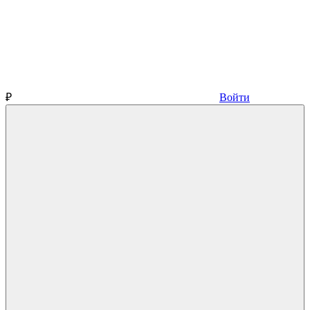
₽
Войти