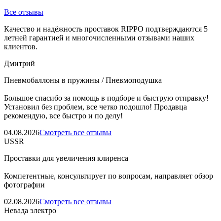
Все отзывы
Качество и надёжность проставок RIPPO подтверждаются 5
летней гарантией и многочисленными отзывами наших
клиентов.
Дмитрий
Пневмобаллоны в пружины / Пневмоподушка
Большое спасибо за помощь в подборе и быструю отправку!
Установил без проблем, все четко подошло! Продавца
рекомендую, все быстро и по делу!
04.08.2026
Смотреть все отзывы
USSR
Проставки для увеличения клиренса
Компетентные, консультирует по вопросам, направляет обзор
фотографии
02.08.2026
Смотреть все отзывы
Невада электро