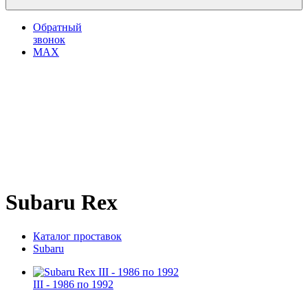
Обратный
звонок
MAX
Subaru Rex
Каталог проставок
Subaru
III - 1986 по 1992