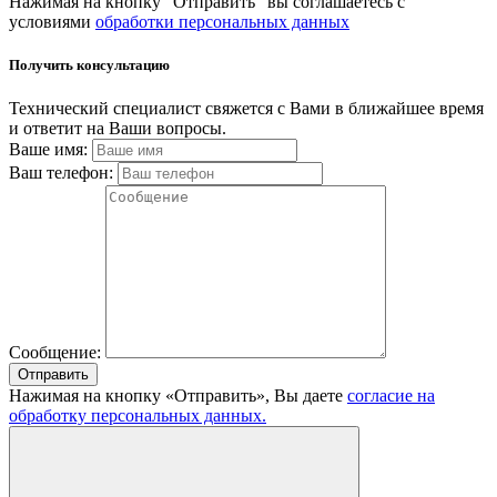
Нажимая на кнопку "Отправить" вы соглашаетесь с
условиями
обработки персональных данных
Получить консультацию
Технический специалист свяжется с Вами в ближайшее время
и ответит на Ваши вопросы.
Ваше имя:
Ваш телефон:
Сообщение:
Отправить
Нажимая на кнопку «Отправить», Вы даете
согласие на
обработку персональных данных.