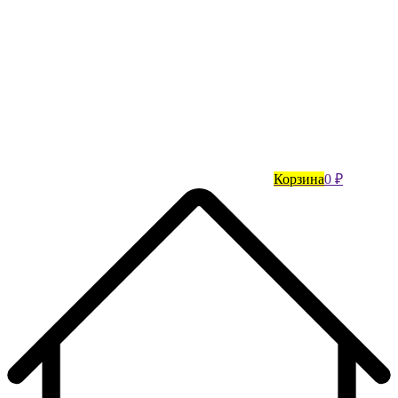
Корзина
0 ₽