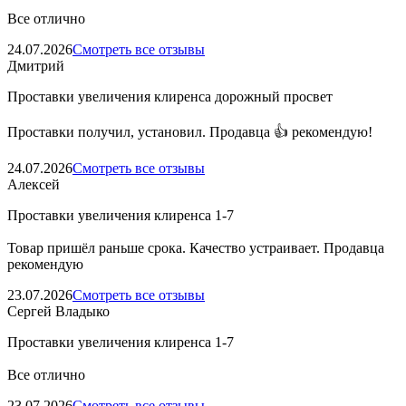
Все отлично
24.07.2026
Смотреть все отзывы
Дмитрий
Проставки увеличения клиренса дорожный просвет
Проставки получил, установил. Продавца 👍 рекомендую!
24.07.2026
Смотреть все отзывы
Алексей
Проставки увеличения клиренса 1-7
Товар пришёл раньше срока. Качество устраивает. Продавца
рекомендую
23.07.2026
Смотреть все отзывы
Сергей Владыко
Проставки увеличения клиренса 1-7
Все отлично
23.07.2026
Смотреть все отзывы