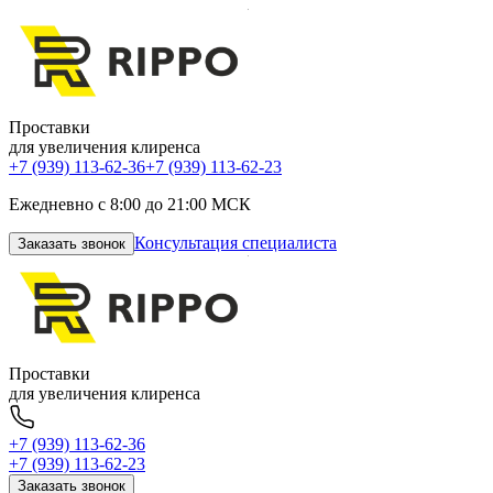
Проставки
для увеличения клиренса
+7 (939) 113-62-36
+7 (939) 113-62-23
Ежедневно с 8:00 до 21:00 МСК
Консультация специалиста
Заказать звонок
Проставки
для увеличения клиренса
+7 (939) 113-62-36
+7 (939) 113-62-23
Заказать звонок