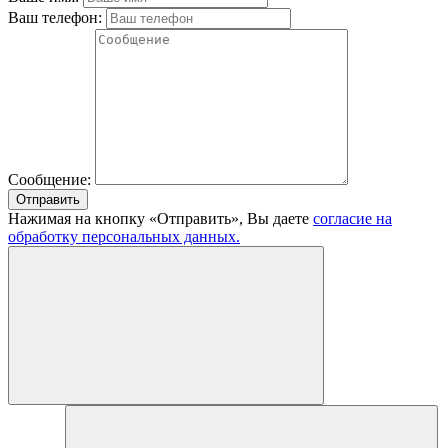
Ваш телефон:
Сообщение:
Отправить
Нажимая на кнопку «Отправить», Вы даете
согласие на
обработку персональных данных.