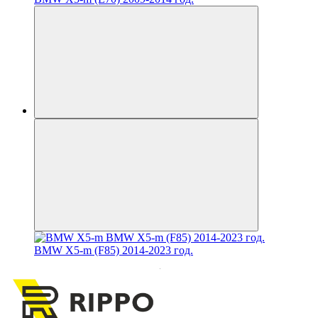
BMW X5-m (F85) 2014-2023 год.