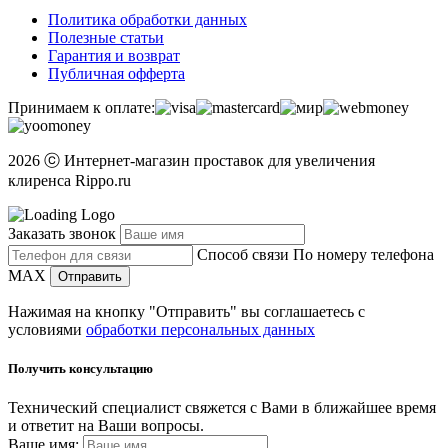
Политика обработки данных
Полезные статьи
Гарантия и возврат
Публичная офферта
Принимаем к оплате:
2026 ⓒ Интернет-магазин проставок для увеличения
клиренса Rippo.ru
Заказать звонок
Способ связи
По номеру телефона
MAX
Отправить
Нажимая на кнопку "Отправить" вы соглашаетесь с
условиями
обработки персональных данных
Получить консультацию
Технический специалист свяжется с Вами в ближайшее время
и ответит на Ваши вопросы.
Ваше имя: