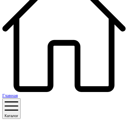
Главная
Каталог