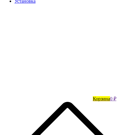
Установка
Корзина
0 ₽