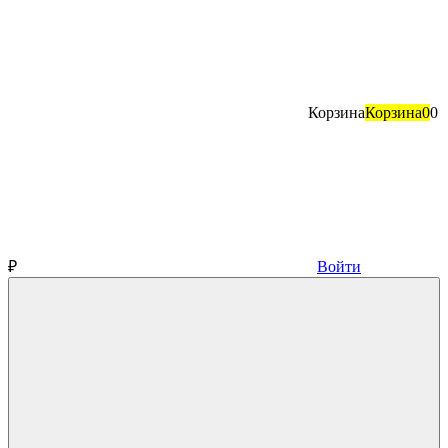
Корзина
Корзина
0
0
₽
Войти