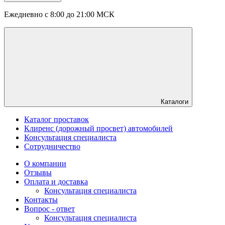
Ежедневно с 8:00 до 21:00 МСК
Каталоги
Каталог проставок
Клиренс (дорожный просвет) автомобилей
Консультация специалиста
Сотрудничество
О компании
Отзывы
Оплата и доставка
Консультация специалиста
Контакты
Вопрос - ответ
Консультация специалиста