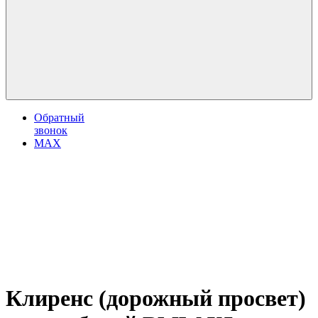
Обратный
звонок
MAX
Клиренс (дорожный просвет)