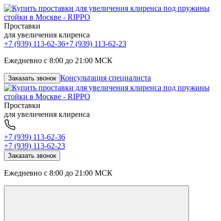
Проставки
для увеличения клиренса
+7 (939) 113-62-36
+7 (939) 113-62-23
Ежедневно с 8:00 до 21:00 МСК
Консультация специалиста
Заказать звонок
Проставки
для увеличения клиренса
+7 (939) 113-62-36
+7 (939) 113-62-23
Заказать звонок
Ежедневно с 8:00 до 21:00 МСК