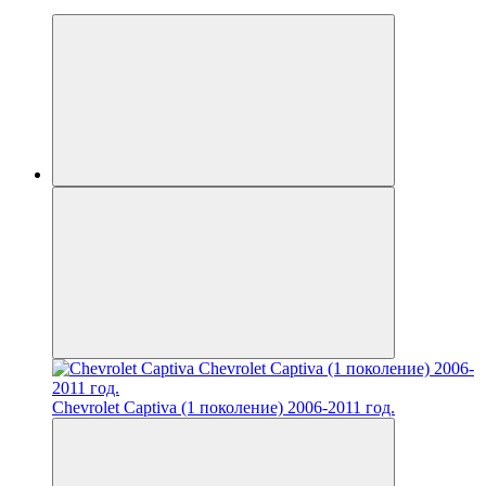
Chevrolet Captiva (1 поколение) 2006-2011 год.