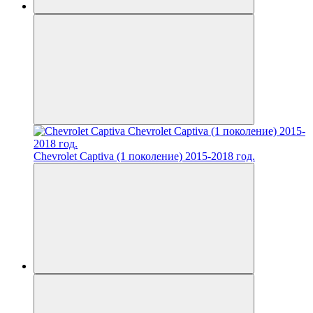
Chevrolet Captiva (1 поколение) 2015-2018 год.