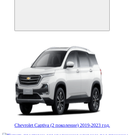
Chevrolet Captiva (2 поколение) 2019-2023 год.