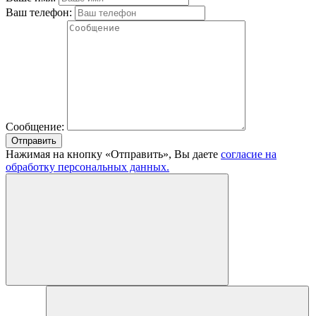
Ваш телефон:
Сообщение:
Отправить
Нажимая на кнопку «Отправить», Вы даете
согласие на
обработку персональных данных.