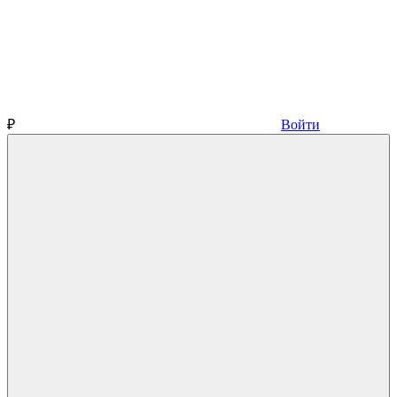
₽
Войти