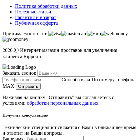
Политика обработки данных
Полезные статьи
Гарантия и возврат
Публичная офферта
Принимаем к оплате:
2026 ⓒ Интернет-магазин проставок для увеличения
клиренса Rippo.ru
Заказать звонок
Способ связи
По номеру телефона
MAX
Отправить
Нажимая на кнопку "Отправить" вы соглашаетесь с
условиями
обработки персональных данных
Получить консультацию
Технический специалист свяжется с Вами в ближайшее время
и ответит на Ваши вопросы.
Ваше имя: