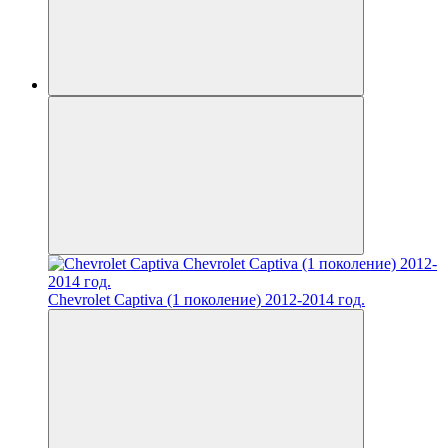
Chevrolet Captiva (1 поколение) 2012-2014 год.