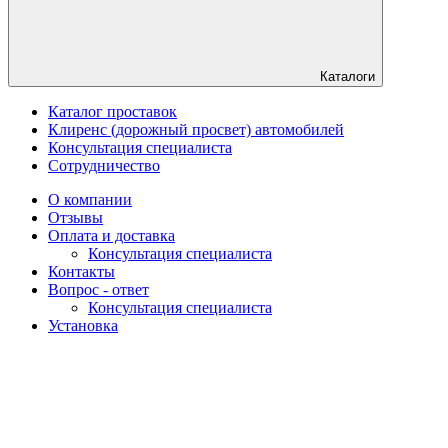
Каталоги
Каталог проставок
Клиренс (дорожный просвет) автомобилей
Консультация специалиста
Сотрудничество
О компании
Отзывы
Оплата и доставка
Консультация специалиста
Контакты
Вопрос - ответ
Консультация специалиста
Установка