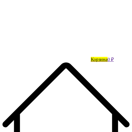
Корзина
0 ₽