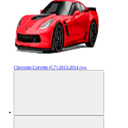
Chevrolet Corvette (C7) 2013-2014 год.