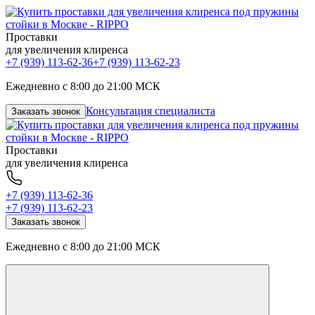
Проставки
для увеличения клиренса
+7 (939) 113-62-36
+7 (939) 113-62-23
Ежедневно с 8:00 до 21:00 МСК
Консультация специалиста
Заказать звонок
Проставки
для увеличения клиренса
+7 (939) 113-62-36
+7 (939) 113-62-23
Заказать звонок
Ежедневно с 8:00 до 21:00 МСК