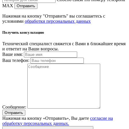
MAX
Отправить
Нажимая на кнопку "Отправить" вы соглашаетесь с
условиями
обработки персональных данных
Получить консультацию
Технический специалист свяжется с Вами в ближайшее время
и ответит на Ваши вопросы.
Ваше имя:
Ваш телефон:
Сообщение:
Отправить
Нажимая на кнопку «Отправить», Вы даете
согласие на
обработку персональных данных.