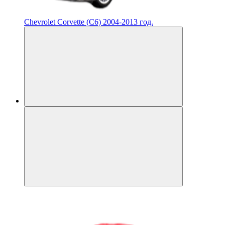
Chevrolet Corvette (C6) 2004-2013 год.