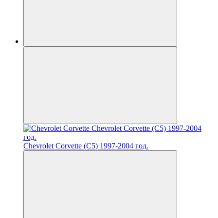
Chevrolet Corvette (C5) 1997-2004 год.