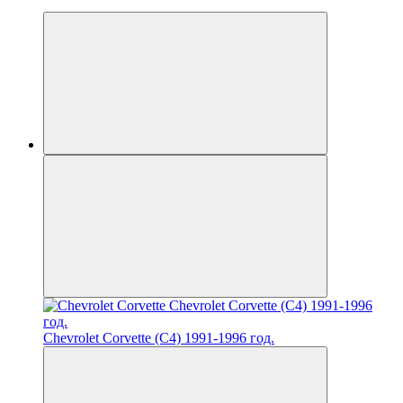
Chevrolet Corvette (C4) 1991-1996 год.