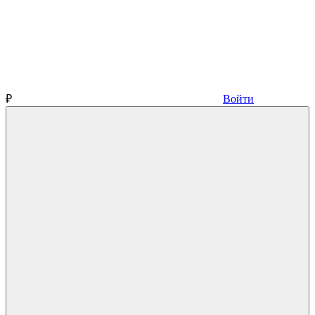
₽
Войти