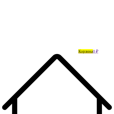
Корзина
0 ₽