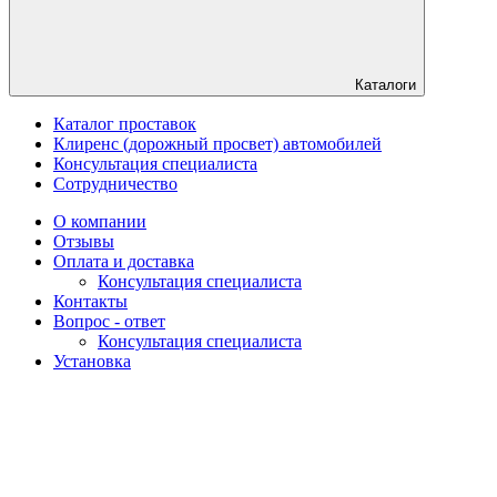
Каталоги
Каталог проставок
Клиренс (дорожный просвет) автомобилей
Консультация специалиста
Сотрудничество
О компании
Отзывы
Оплата и доставка
Консультация специалиста
Контакты
Вопрос - ответ
Консультация специалиста
Установка