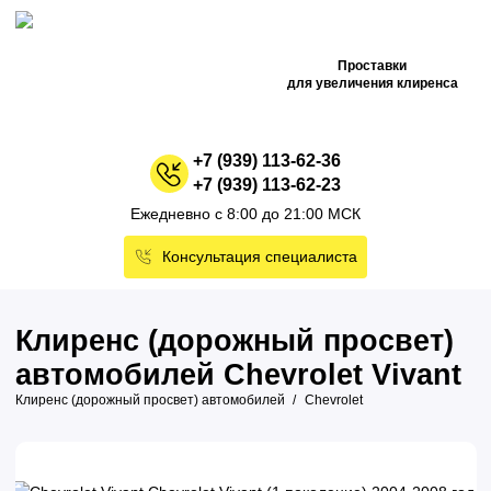
Проставки
для увеличения клиренса
+7 (939) 113-62-36
+7 (939) 113-62-23
Ежедневно с 8:00 до 21:00 МСК
Консультация специалиста
Клиренс (дорожный просвет)
автомобилей Chevrolet Vivant
Клиренс (дорожный просвет) автомобилей
Chevrolet