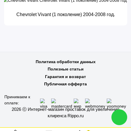
Chevrolet Vivant (1 поколение) 2004-2008 год.
Политика обработки данных
Полезные статьи
Гарантия и возврат
Публичная офферта
Принимаем к
оплате:
2026 ⓒ Интернет-магазин проставок для увеличения
клиренса Rippo.ru