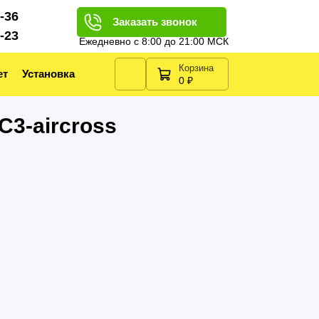
2-36
Заказать звонок
2-23
Ежедневно с 8:00 до 21:00 МСК
Корзина
ет
Установка
0 ₽
C3-aircross