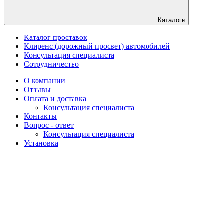
Каталоги
Каталог проставок
Клиренс (дорожный просвет) автомобилей
Консультация специалиста
Сотрудничество
О компании
Отзывы
Оплата и доставка
Консультация специалиста
Контакты
Вопрос - ответ
Консультация специалиста
Установка