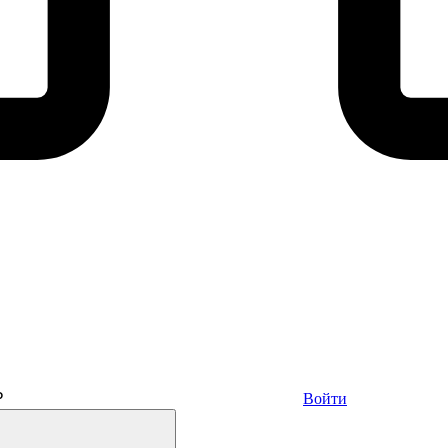
₽
Войти