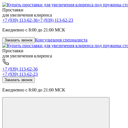
Проставки
для увеличения клиренса
+7 (939) 113-62-36
+7 (939) 113-62-23
Ежедневно с 8:00 до 21:00 МСК
Консультация специалиста
Заказать звонок
Проставки
для увеличения клиренса
+7 (939) 113-62-36
+7 (939) 113-62-23
Заказать звонок
Ежедневно с 8:00 до 21:00 МСК