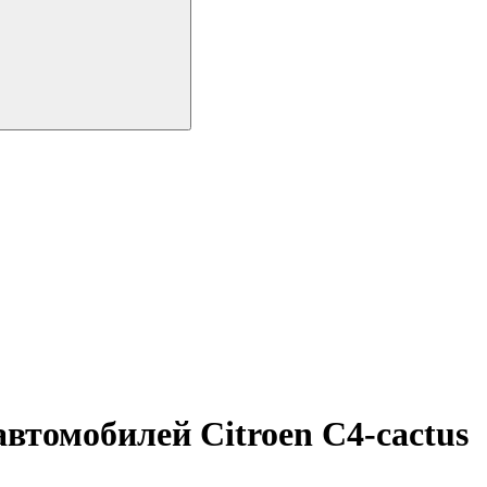
втомобилей Citroen C4-cactus