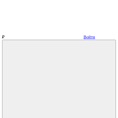
₽
Войти