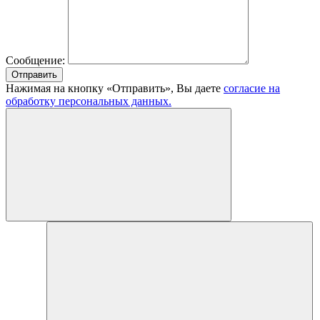
Сообщение:
Отправить
Нажимая на кнопку «Отправить», Вы даете
согласие на
обработку персональных данных.