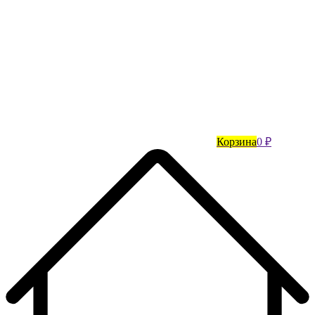
Корзина
0 ₽