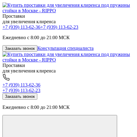
Проставки
для увеличения клиренса
+7 (939) 113-62-36
+7 (939) 113-62-23
Ежедневно с 8:00 до 21:00 МСК
Консультация специалиста
Заказать звонок
Проставки
для увеличения клиренса
+7 (939) 113-62-36
+7 (939) 113-62-23
Заказать звонок
Ежедневно с 8:00 до 21:00 МСК