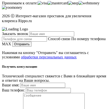
Принимаем к оплате:
2026 ⓒ Интернет-магазин проставок для увеличения
клиренса Rippo.ru
Заказать звонок
Способ связи
По номеру телефона
MAX
Отправить
Нажимая на кнопку "Отправить" вы соглашаетесь с
условиями
обработки персональных данных
Получить консультацию
Технический специалист свяжется с Вами в ближайшее время
и ответит на Ваши вопросы.
Ваше имя:
Ваш телефон: