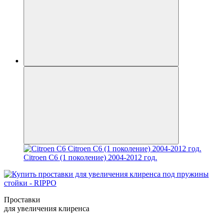
Citroen C6 (1 поколение) 2004-2012 год.
Проставки
для увеличения клиренса