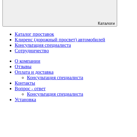
Каталоги
Каталог проставок
Клиренс (дорожный просвет) автомобилей
Консультация специалиста
Сотрудничество
О компании
Отзывы
Оплата и доставка
Консультация специалиста
Контакты
Вопрос - ответ
Консультация специалиста
Установка