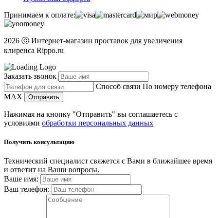
Принимаем к оплате:
2026 ⓒ Интернет-магазин проставок для увеличения
клиренса Rippo.ru
Заказать звонок
Способ связи
По номеру телефона
MAX
Отправить
Нажимая на кнопку "Отправить" вы соглашаетесь с
условиями
обработки персональных данных
Получить консультацию
Технический специалист свяжется с Вами в ближайшее время
и ответит на Ваши вопросы.
Ваше имя:
Ваш телефон: