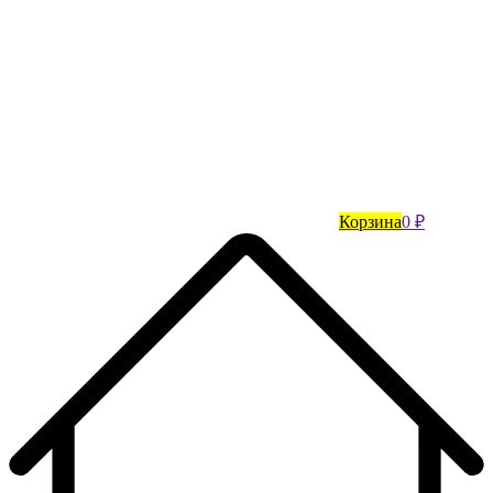
Корзина
0 ₽