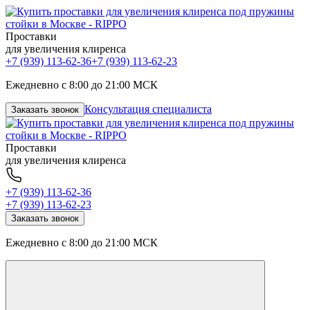
Проставки
для увеличения клиренса
+7 (939) 113-62-36
+7 (939) 113-62-23
Ежедневно с 8:00 до 21:00 МСК
Консультация специалиста
Заказать звонок
Проставки
для увеличения клиренса
+7 (939) 113-62-36
+7 (939) 113-62-23
Заказать звонок
Ежедневно с 8:00 до 21:00 МСК