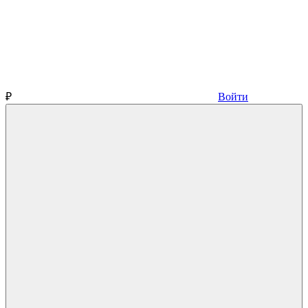
₽
Войти