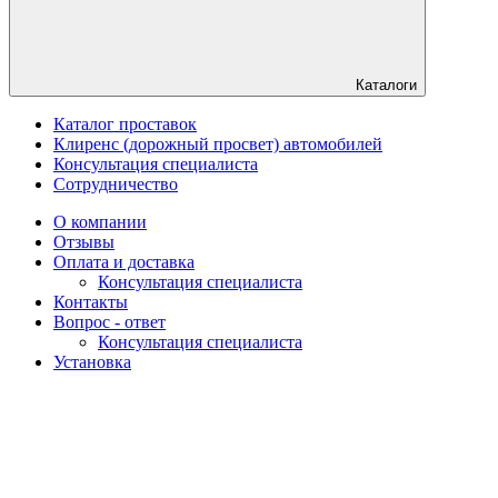
Каталоги
Каталог проставок
Клиренс (дорожный просвет) автомобилей
Консультация специалиста
Сотрудничество
О компании
Отзывы
Оплата и доставка
Консультация специалиста
Контакты
Вопрос - ответ
Консультация специалиста
Установка