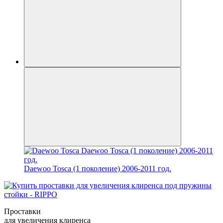
Daewoo Tosca (1 поколение) 2006-2011 год.
Проставки
для увеличения клиренса