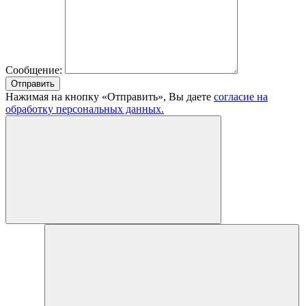
Сообщение:
Отправить
Нажимая на кнопку «Отправить», Вы даете
согласие на
обработку персональных данных.