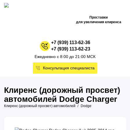
Проставки
для увеличения клиренса
+7 (939) 113-62-36
+7 (939) 113-62-23
Ежедневно с 8:00 до 21:00 МСК
Консультация специалиста
Клиренс (дорожный просвет)
автомобилей Dodge Charger
Клиренс (дорожный просвет) автомобилей
Dodge