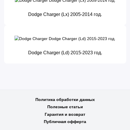
Dodge Charger (Lx) 2005-2014 год.
Dodge Charger (Ld) 2015-2023 год.
Политика обработки данных
Полезные статьи
Гарантия и возврат
Публичная офферта