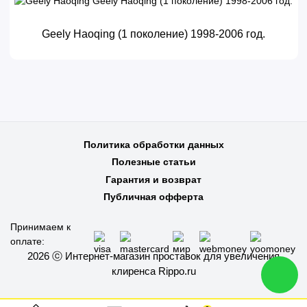
Geely Haoqing (1 поколение) 1998-2006 год.
Политика обработки данных
Полезные статьи
Гарантия и возврат
Публичная офферта
Принимаем к
оплате:
2026 ⓒ Интернет-магазин проставок для увеличения
клиренса Rippo.ru