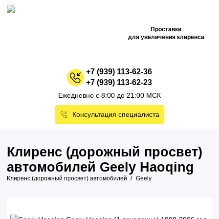
Проставки
для увеличения клиренса
+7 (939) 113-62-36
+7 (939) 113-62-23
Ежедневно с 8:00 до 21:00 МСК
Консультация специалиста
Клиренс (дорожный просвет)
автомобилей Geely Haoqing
Клиренс (дорожный просвет) автомобилей
Geely