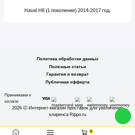
Haval H8 (1 поколение) 2014-2017 год.
Политика обработки данных
Полезные статьи
Гарантия и возврат
Публичная офферта
Принимаем к
оплате:
2026 ⓒ Интернет-магазин проставок для увеличения
клиренса Rippo.ru
0