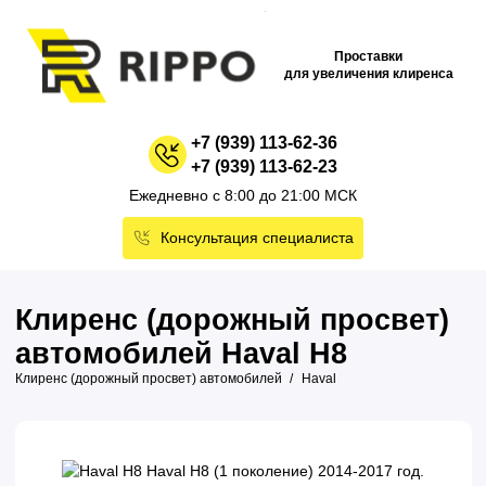
Проставки
для увеличения клиренса
+7 (939) 113-62-36
+7 (939) 113-62-23
Ежедневно с 8:00 до 21:00 МСК
Консультация специалиста
Клиренс (дорожный просвет)
автомобилей Haval H8
Клиренс (дорожный просвет) автомобилей
Haval