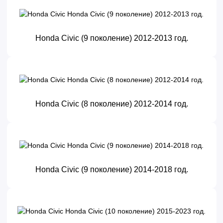
Honda Civic (9 поколение) 2012-2013 год.
Honda Civic (8 поколение) 2012-2014 год.
Honda Civic (9 поколение) 2014-2018 год.