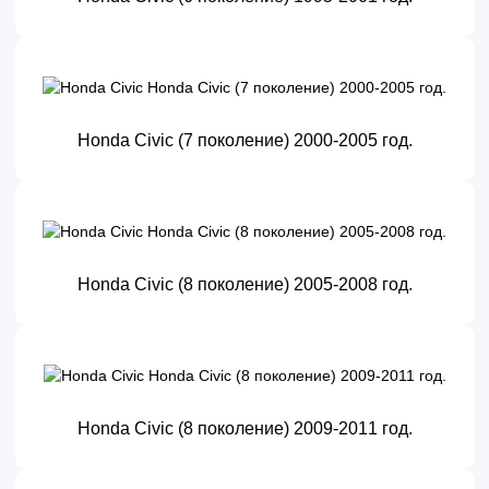
Honda Civic (7 поколение) 2000-2005 год.
Honda Civic (8 поколение) 2005-2008 год.
Honda Civic (8 поколение) 2009-2011 год.