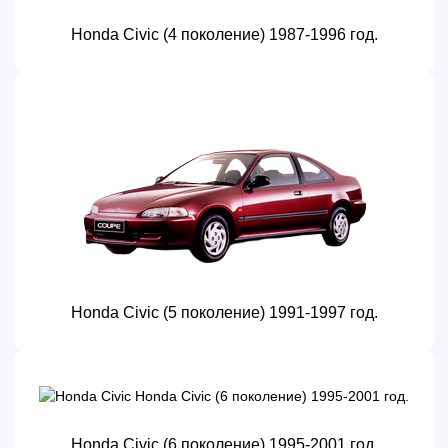
Honda Civic (4 поколение) 1987-1996 год.
Honda Civic (5 поколение) 1991-1997 год.
Honda Civic (6 поколение) 1995-2001 год.