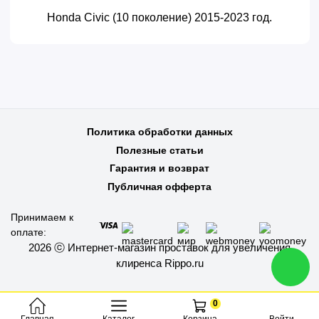
Honda Civic (10 поколение) 2015-2023 год.
Политика обработки данных
Полезные статьи
Гарантия и возврат
Публичная офферта
Принимаем к
оплате:
2026 ⓒ Интернет-магазин проставок для увеличения
клиренса Rippo.ru
0
Каталог
Войти
Главная
Корзина