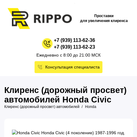
Проставки
для увеличения клиренса
+7 (939) 113-62-36
+7 (939) 113-62-23
Ежедневно с 8:00 до 21:00 МСК
Консультация специалиста
Клиренс (дорожный просвет)
автомобилей Honda Civic
Клиренс (дорожный просвет) автомобилей
Honda