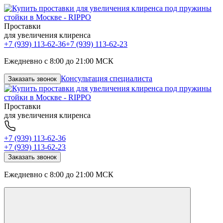
Проставки
для увеличения клиренса
+7 (939) 113-62-36
+7 (939) 113-62-23
Ежедневно с 8:00 до 21:00 МСК
Консультация специалиста
Заказать звонок
Проставки
для увеличения клиренса
+7 (939) 113-62-36
+7 (939) 113-62-23
Заказать звонок
Ежедневно с 8:00 до 21:00 МСК