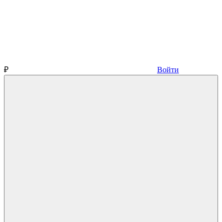
₽
Войти