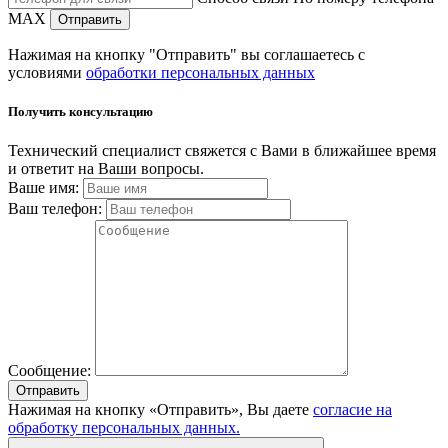
MAX
Отправить
Нажимая на кнопку "Отправить" вы соглашаетесь с
условиями
обработки персональных данных
Получить консультацию
Технический специалист свяжется с Вами в ближайшее время
и ответит на Ваши вопросы.
Ваше имя:
Ваш телефон:
Сообщение:
Отправить
Нажимая на кнопку «Отправить», Вы даете
согласие на
обработку персональных данных.