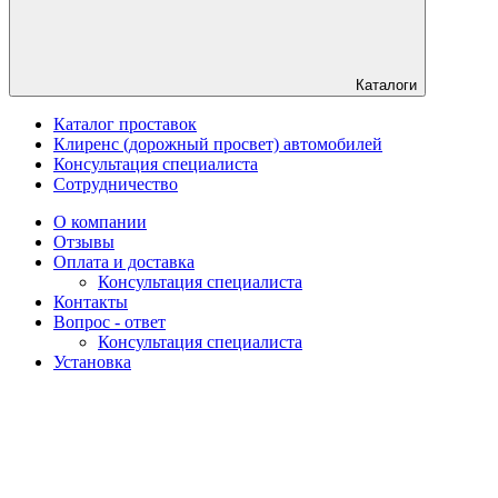
Каталоги
Каталог проставок
Клиренс (дорожный просвет) автомобилей
Консультация специалиста
Сотрудничество
О компании
Отзывы
Оплата и доставка
Консультация специалиста
Контакты
Вопрос - ответ
Консультация специалиста
Установка