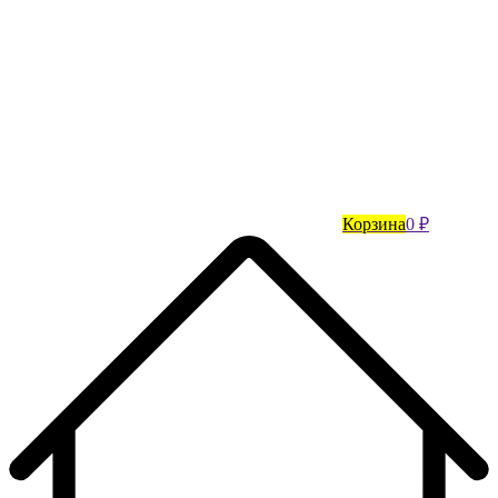
Корзина
0 ₽