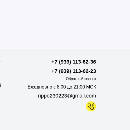
е
+7 (939) 113-62-36
+7 (939) 113-62-23
Обратный звонок
й
Ежедневно с 8:00 до 21:00 МСК
rippo230223@gmail.com