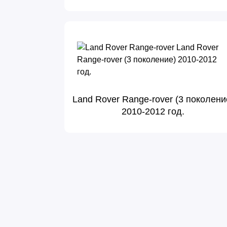
Land Rover Range-rover (3 поколени
2010-2012 год.