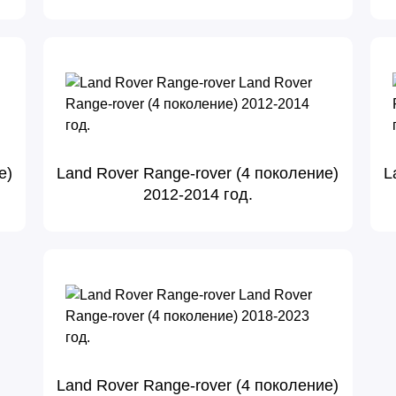
е)
Land Rover Range-rover (4 поколение)
L
2012-2014 год.
Land Rover Range-rover (4 поколение)