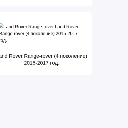
and Rover Range-rover (4 поколение)
2015-2017 год.