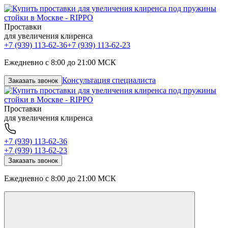
Проставки
для увеличения клиренса
+7 (939) 113-62-36
+7 (939) 113-62-23
Ежедневно с 8:00 до 21:00 МСК
Консультация специалиста
Заказать звонок
Проставки
для увеличения клиренса
+7 (939) 113-62-36
+7 (939) 113-62-23
Заказать звонок
Ежедневно с 8:00 до 21:00 МСК