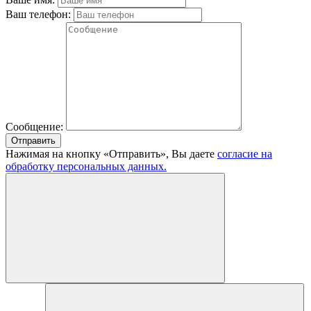
Ваш телефон:
Сообщение:
Отправить
Нажимая на кнопку «Отправить», Вы даете
согласие на
обработку персональных данных.