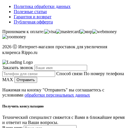
Политика обработки данных
Полезные статьи
Гарантия и возврат
Публичная офферта
Принимаем к оплате:
2026 ⓒ Интернет-магазин проставок для увеличения
клиренса Rippo.ru
Заказать звонок
Способ связи
По номеру телефона
MAX
Отправить
Нажимая на кнопку "Отправить" вы соглашаетесь с
условиями
обработки персональных данных
Получить консультацию
Технический специалист свяжется с Вами в ближайшее время
и ответит на Ваши вопросы.
Ваше имя: