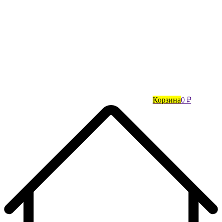
Корзина
0 ₽