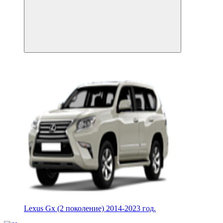
Lexus Gx (2 поколение) 2014-2023 год.