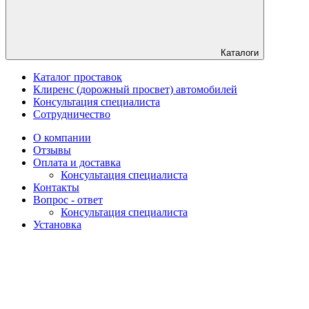
Каталоги
Каталог проставок
Клиренс (дорожный просвет) автомобилей
Консультация специалиста
Сотрудничество
О компании
Отзывы
Оплата и доставка
Консультация специалиста
Контакты
Вопрос - ответ
Консультация специалиста
Установка