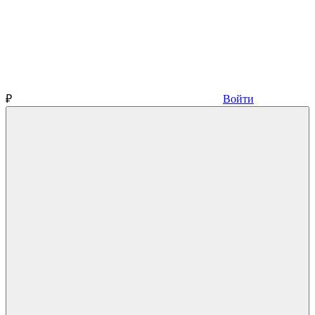
₽
Войти