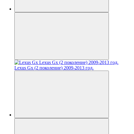
Lexus Gx (2 поколение) 2009-2013 год.