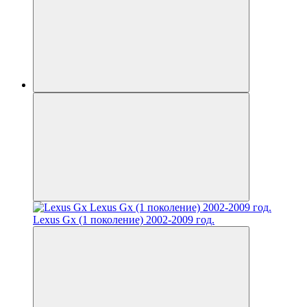
Lexus Gx (1 поколение) 2002-2009 год.