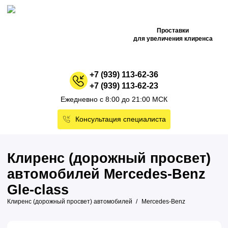
Проставки
для увеличения клиренса
+7 (939) 113-62-36
+7 (939) 113-62-23
Ежедневно с 8:00 до 21:00 МСК
Консультация специалиста
Клиренс (дорожный просвет)
автомобилей Mercedes-Benz
Gle-class
Клиренс (дорожный просвет) автомобилей
Mercedes-Benz