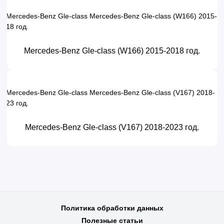
Mercedes-Benz Gle-class (W166) 2015-2018 год.
Mercedes-Benz Gle-class (V167) 2018-2023 год.
Политика обработки данных
Полезные статьи