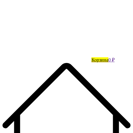
Корзина
0 ₽