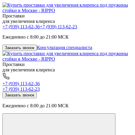
Проставки
для увеличения клиренса
+7 (939) 113-62-36
+7 (939) 113-62-23
Ежедневно с 8:00 до 21:00 МСК
Консультация специалиста
Заказать звонок
Проставки
для увеличения клиренса
+7 (939) 113-62-36
+7 (939) 113-62-23
Заказать звонок
Ежедневно с 8:00 до 21:00 МСК