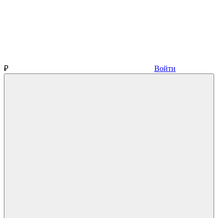
₽
Войти