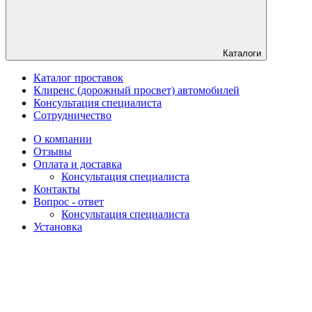
Каталоги
Каталог проставок
Клиренс (дорожный просвет) автомобилей
Консультация специалиста
Сотрудничество
О компании
Отзывы
Оплата и доставка
Консультация специалиста
Контакты
Вопрос - ответ
Консультация специалиста
Установка