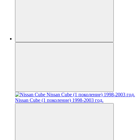
Nissan Cube (1 поколение) 1998-2003 год.