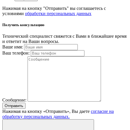
Нажимая на кнопку "Отправить" вы соглашаетесь с
условиями
обработки персональных данных
Получить консультацию
Технический специалист свяжется с Вами в ближайшее время
и ответит на Ваши вопросы.
Ваше имя:
Ваш телефон:
Сообщение:
Отправить
Нажимая на кнопку «Отправить», Вы даете
согласие на
обработку персональных данных.