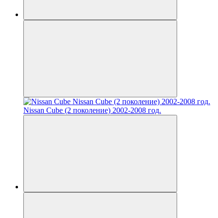
Nissan Cube (2 поколение) 2002-2008 год.