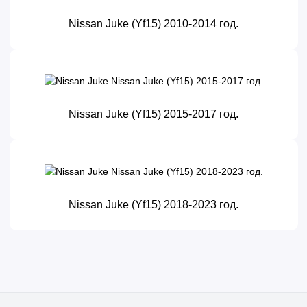
Nissan Juke (Yf15) 2010-2014 год.
Nissan Juke (Yf15) 2015-2017 год.
Nissan Juke (Yf15) 2018-2023 год.