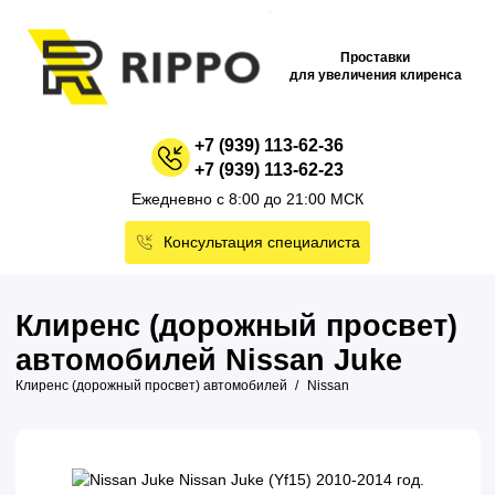
Проставки
для увеличения клиренса
+7 (939) 113-62-36
+7 (939) 113-62-23
Ежедневно с 8:00 до 21:00 МСК
Консультация специалиста
Клиренс (дорожный просвет)
автомобилей Nissan Juke
Клиренс (дорожный просвет) автомобилей
Nissan