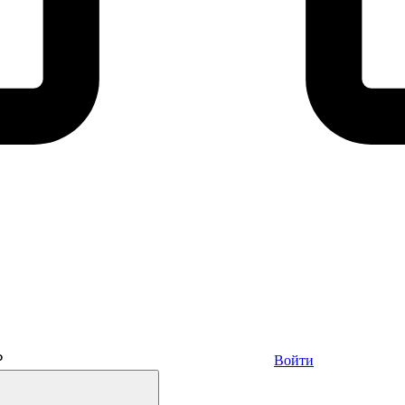
₽
Войти