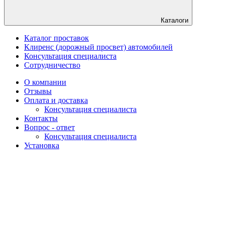
Каталоги
Каталог проставок
Клиренс (дорожный просвет) автомобилей
Консультация специалиста
Сотрудничество
О компании
Отзывы
Оплата и доставка
Консультация специалиста
Контакты
Вопрос - ответ
Консультация специалиста
Установка