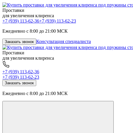
Проставки
для увеличения клиренса
+7 (939) 113-62-36
+7 (939) 113-62-23
Ежедневно с 8:00 до 21:00 МСК
Консультация специалиста
Заказать звонок
Проставки
для увеличения клиренса
+7 (939) 113-62-36
+7 (939) 113-62-23
Заказать звонок
Ежедневно с 8:00 до 21:00 МСК