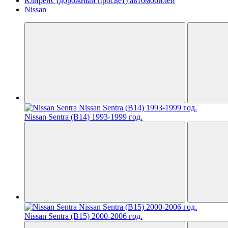
Клиренс (дорожный просвет) автомобилей
Nissan
Nissan Sentra (B14) 1993-1999 год.
Nissan Sentra (B15) 2000-2006 год.