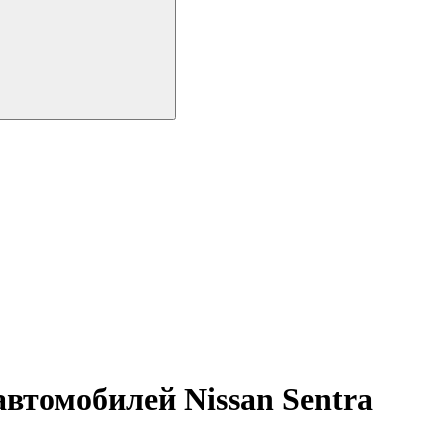
втомобилей Nissan Sentra