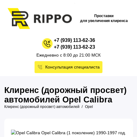
Проставки
для увеличения клиренса
+7 (939) 113-62-36
+7 (939) 113-62-23
Ежедневно с 8:00 до 21:00 МСК
Консультация специалиста
Клиренс (дорожный просвет)
автомобилей Opel Calibra
Клиренс (дорожный просвет) автомобилей
Opel