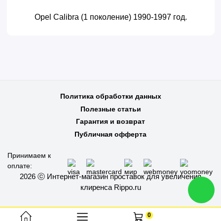
Opel Calibra (1 поколение) 1990-1997 год.
Политика обработки данных
Полезные статьи
Гарантия и возврат
Публичная офферта
Принимаем к
оплате:
2026 ⓒ Интернет-магазин проставок для увеличения
клиренса Rippo.ru
0