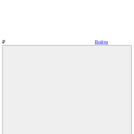
₽
Войти