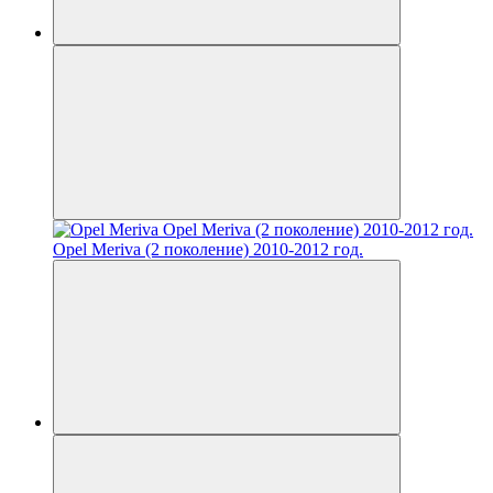
Opel Meriva (2 поколение) 2010-2012 год.