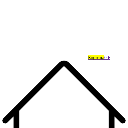
Корзина
0 ₽