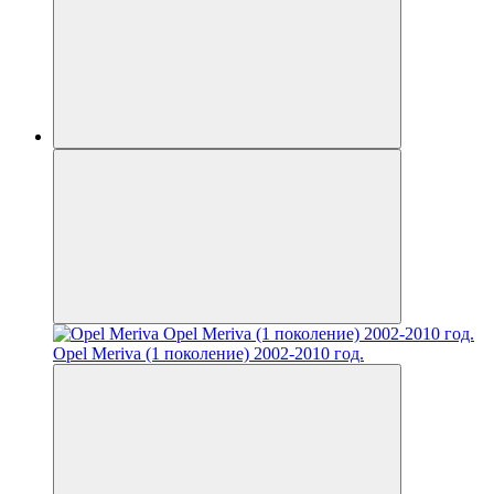
Opel Meriva (1 поколение) 2002-2010 год.