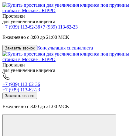
Проставки
для увеличения клиренса
+7 (939) 113-62-36
+7 (939) 113-62-23
Ежедневно с 8:00 до 21:00 МСК
Консультация специалиста
Заказать звонок
Проставки
для увеличения клиренса
+7 (939) 113-62-36
+7 (939) 113-62-23
Заказать звонок
Ежедневно с 8:00 до 21:00 МСК