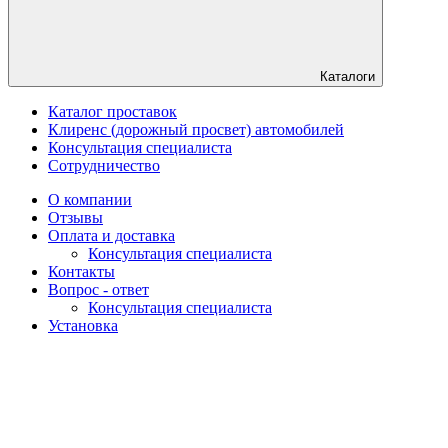
Каталоги
Каталог проставок
Клиренс (дорожный просвет) автомобилей
Консультация специалиста
Сотрудничество
О компании
Отзывы
Оплата и доставка
Консультация специалиста
Контакты
Вопрос - ответ
Консультация специалиста
Установка