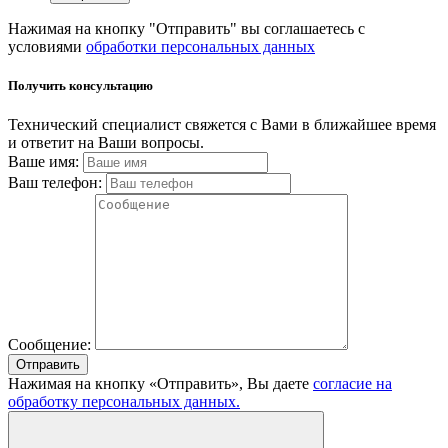
Нажимая на кнопку "Отправить" вы соглашаетесь с
условиями
обработки персональных данных
Получить консультацию
Технический специалист свяжется с Вами в ближайшее время
и ответит на Ваши вопросы.
Ваше имя:
Ваш телефон:
Сообщение:
Отправить
Нажимая на кнопку «Отправить», Вы даете
согласие на
обработку персональных данных.