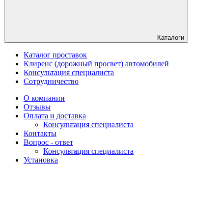
Каталоги
Каталог проставок
Клиренс (дорожный просвет) автомобилей
Консультация специалиста
Сотрудничество
О компании
Отзывы
Оплата и доставка
Консультация специалиста
Контакты
Вопрос - ответ
Консультация специалиста
Установка