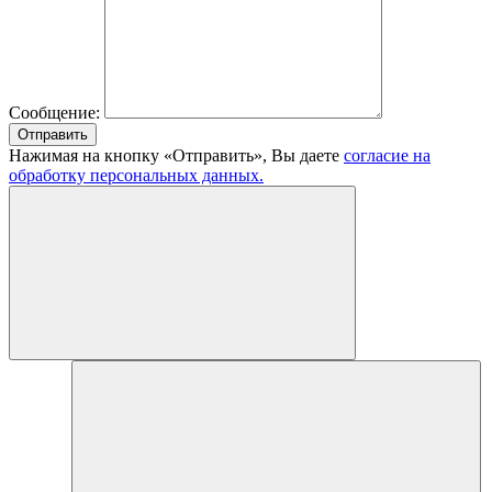
Сообщение:
Отправить
Нажимая на кнопку «Отправить», Вы даете
согласие на
обработку персональных данных.