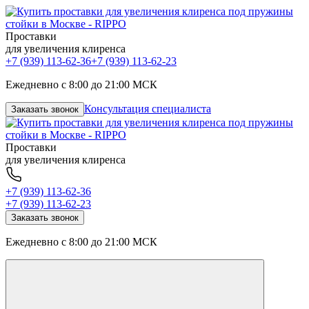
Проставки
для увеличения клиренса
+7 (939) 113-62-36
+7 (939) 113-62-23
Ежедневно с 8:00 до 21:00 МСК
Консультация специалиста
Заказать звонок
Проставки
для увеличения клиренса
+7 (939) 113-62-36
+7 (939) 113-62-23
Заказать звонок
Ежедневно с 8:00 до 21:00 МСК