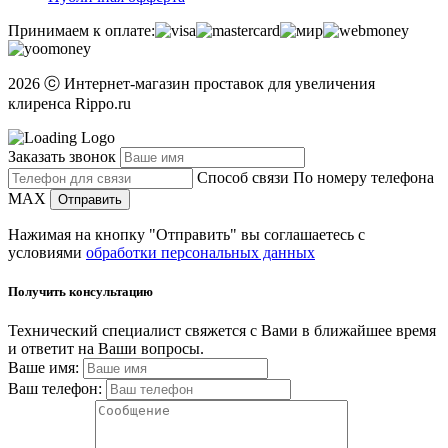
Принимаем к оплате:
2026 ⓒ Интернет-магазин проставок для увеличения
клиренса Rippo.ru
Заказать звонок
Способ связи
По номеру телефона
MAX
Отправить
Нажимая на кнопку "Отправить" вы соглашаетесь с
условиями
обработки персональных данных
Получить консультацию
Технический специалист свяжется с Вами в ближайшее время
и ответит на Ваши вопросы.
Ваше имя:
Ваш телефон: