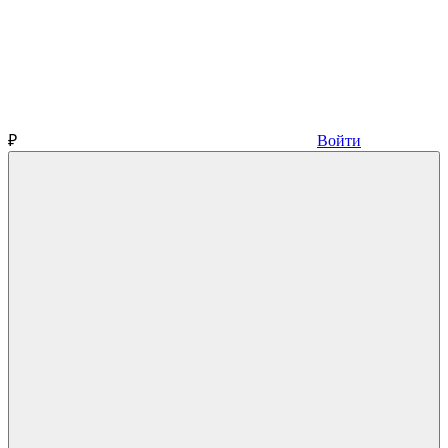
₽
Войти