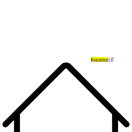
Корзина
0 ₽