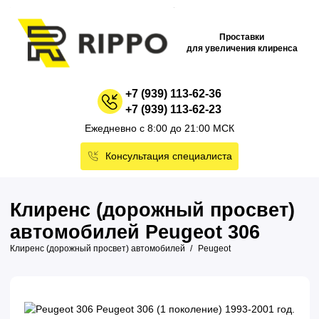
Проставки
для увеличения клиренса
+7 (939) 113-62-36
+7 (939) 113-62-23
Ежедневно с 8:00 до 21:00 МСК
Консультация специалиста
Клиренс (дорожный просвет)
автомобилей Peugeot 306
Клиренс (дорожный просвет) автомобилей
Peugeot