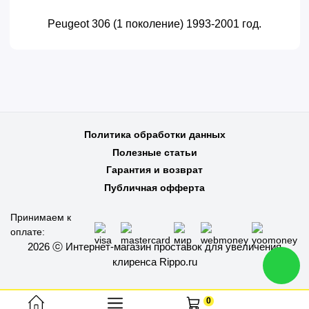
Peugeot 306 (1 поколение) 1993-2001 год.
Политика обработки данных
Полезные статьи
Гарантия и возврат
Публичная офферта
Принимаем к
оплате:
2026 ⓒ Интернет-магазин проставок для увеличения
клиренса Rippo.ru
0