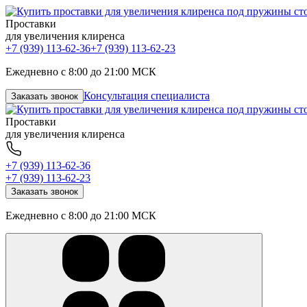
Проставки
для увеличения клиренса
+7 (939) 113-62-36
+7 (939) 113-62-23
Ежедневно с 8:00 до 21:00 МСК
Консультация специалиста
Заказать звонок
Проставки
для увеличения клиренса
+7 (939) 113-62-36
+7 (939) 113-62-23
Заказать звонок
Ежедневно с 8:00 до 21:00 МСК