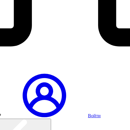
₽
Войти