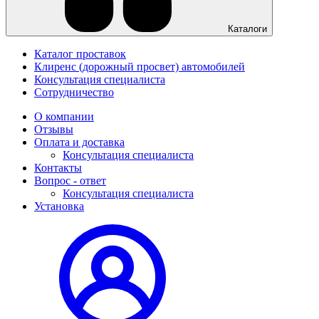
Каталоги
Каталог проставок
Клиренс (дорожный просвет) автомобилей
Консультация специалиста
Сотрудничество
О компании
Отзывы
Оплата и доставка
Консультация специалиста
Контакты
Вопрос - ответ
Консультация специалиста
Установка