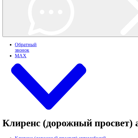
Обратный
звонок
MAX
Клиренс (дорожный просвет) 