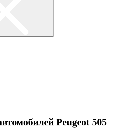
автомобилей Peugeot 505