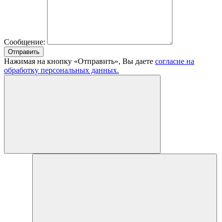
Сообщение:
Отправить
Нажимая на кнопку «Отправить», Вы даете
согласие на
обработку персональных данных.