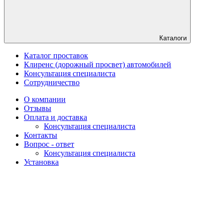
Каталоги
Каталог проставок
Клиренс (дорожный просвет) автомобилей
Консультация специалиста
Сотрудничество
О компании
Отзывы
Оплата и доставка
Консультация специалиста
Контакты
Вопрос - ответ
Консультация специалиста
Установка