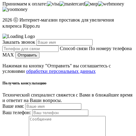
Принимаем к оплате:
2026 ⓒ Интернет-магазин проставок для увеличения
клиренса Rippo.ru
Заказать звонок
Способ связи
По номеру телефона
MAX
Отправить
Нажимая на кнопку "Отправить" вы соглашаетесь с
условиями
обработки персональных данных
Получить консультацию
Технический специалист свяжется с Вами в ближайшее время
и ответит на Ваши вопросы.
Ваше имя:
Ваш телефон: