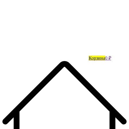
Корзина
0 ₽