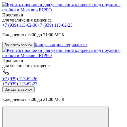
Проставки
для увеличения клиренса
+7 (939) 113-62-36
+7 (939) 113-62-23
Ежедневно с 8:00 до 21:00 МСК
Консультация специалиста
Заказать звонок
Проставки
для увеличения клиренса
+7 (939) 113-62-36
+7 (939) 113-62-23
Заказать звонок
Ежедневно с 8:00 до 21:00 МСК