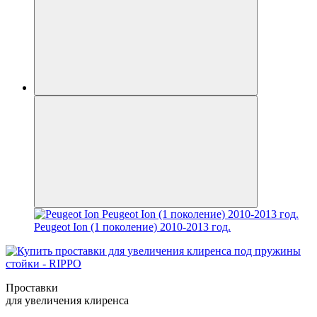
Peugeot Ion (1 поколение) 2010-2013 год.
Проставки
для увеличения клиренса