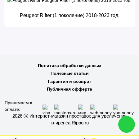
Peugeot Rifter (1 поколение) 2018-2023 год.
Политика обработки данных
Полезные статьи
Гарантия и возврат
Публичная офферта
Принимаем к
оплате:
2026 ⓒ Интернет-магазин проставок для увеличения
клиренса Rippo.ru