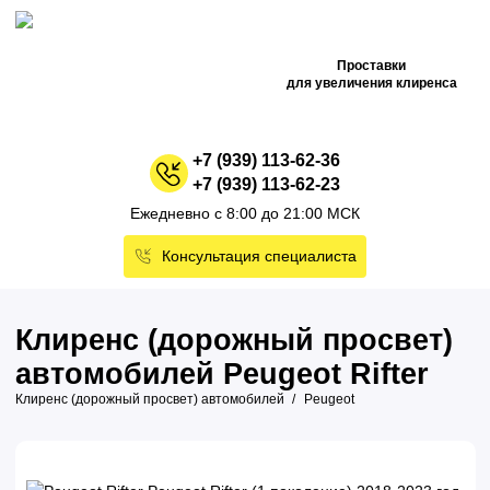
Проставки
для увеличения клиренса
+7 (939) 113-62-36
+7 (939) 113-62-23
Ежедневно с 8:00 до 21:00 МСК
Консультация специалиста
Клиренс (дорожный просвет)
автомобилей Peugeot Rifter
Клиренс (дорожный просвет) автомобилей
Peugeot