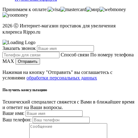
Принимаем к оплате:
2026 ⓒ Интернет-магазин проставок для увеличения
клиренса Rippo.ru
Заказать звонок
Способ связи
По номеру телефона
MAX
Отправить
Нажимая на кнопку "Отправить" вы соглашаетесь с
условиями
обработки персональных данных
Получить консультацию
Технический специалист свяжется с Вами в ближайшее время
и ответит на Ваши вопросы.
Ваше имя:
Ваш телефон: