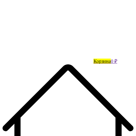
Корзина
0 ₽