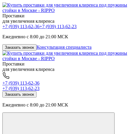
Проставки
для увеличения клиренса
+7 (939) 113-62-36
+7 (939) 113-62-23
Ежедневно с 8:00 до 21:00 МСК
Консультация специалиста
Заказать звонок
Проставки
для увеличения клиренса
+7 (939) 113-62-36
+7 (939) 113-62-23
Заказать звонок
Ежедневно с 8:00 до 21:00 МСК