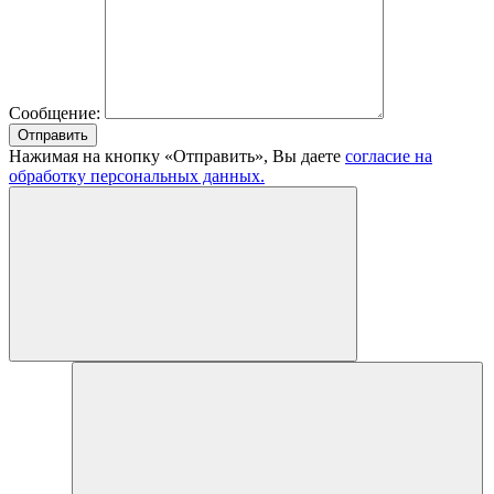
Сообщение:
Отправить
Нажимая на кнопку «Отправить», Вы даете
согласие на
обработку персональных данных.