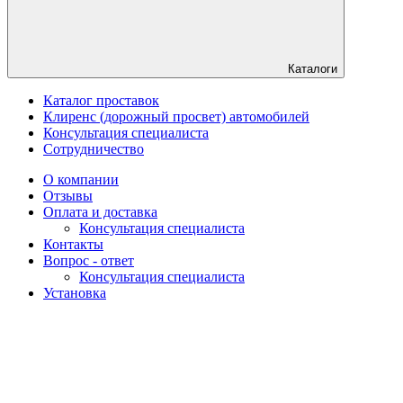
Каталоги
Каталог проставок
Клиренс (дорожный просвет) автомобилей
Консультация специалиста
Сотрудничество
О компании
Отзывы
Оплата и доставка
Консультация специалиста
Контакты
Вопрос - ответ
Консультация специалиста
Установка