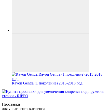
Ravon Gentra (1 поколение) 2015-2018 год.
Проставки
для увеличения клиренса