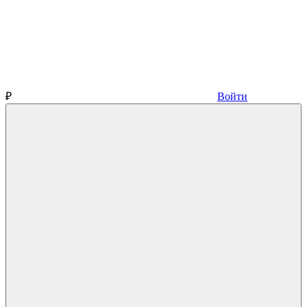
₽
Войти