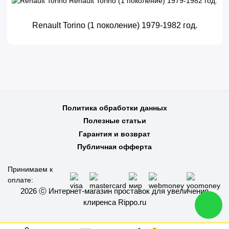
Renault Torino (1 поколение) 1979-1982 год.
Политика обработки данных
Полезные статьи
Гарантия и возврат
Публичная офферта
Принимаем к
оплате:
2026 ⓒ Интернет-магазин проставок для увеличения
клиренса Rippo.ru