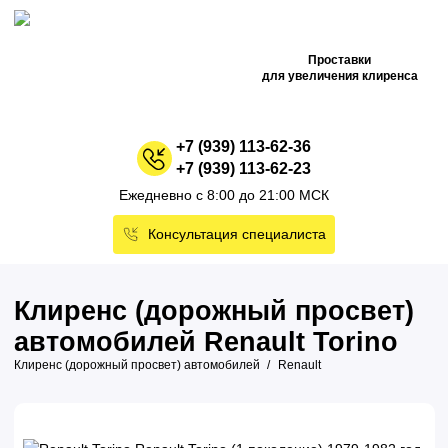
Проставки
для увеличения клиренса
+7 (939) 113-62-36
+7 (939) 113-62-23
Ежедневно с 8:00 до 21:00 МСК
Консультация специалиста
Клиренс (дорожный просвет)
автомобилей Renault Torino
Клиренс (дорожный просвет) автомобилей
Renault