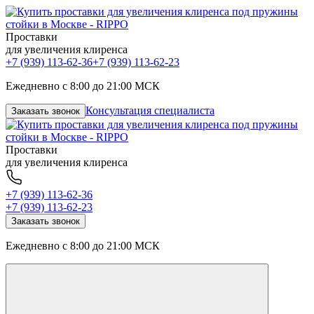
Проставки
для увеличения клиренса
+7 (939) 113-62-36
+7 (939) 113-62-23
Ежедневно с 8:00 до 21:00 МСК
Консультация специалиста
Заказать звонок
Проставки
для увеличения клиренса
+7 (939) 113-62-36
+7 (939) 113-62-23
Заказать звонок
Ежедневно с 8:00 до 21:00 МСК