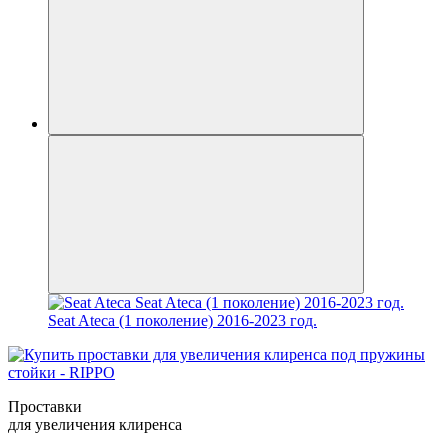
Seat Ateca (1 поколение) 2016-2023 год.
Проставки
для увеличения клиренса