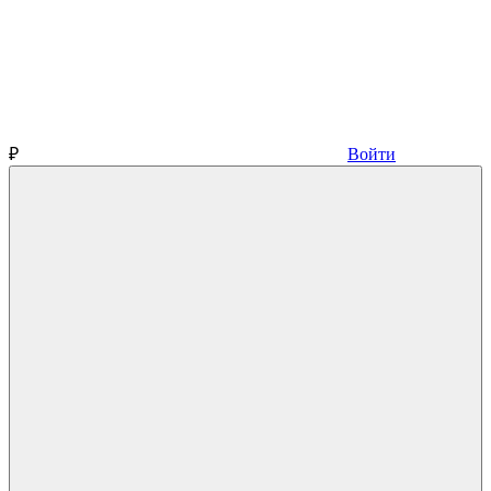
₽
Войти