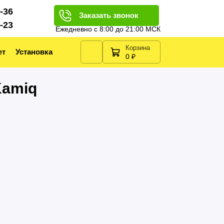
2-36
Заказать звонок
2-23
Ежедневно с 8:00 до 21:00 МСК
Корзина
ет
Установка
0 ₽
Kamiq