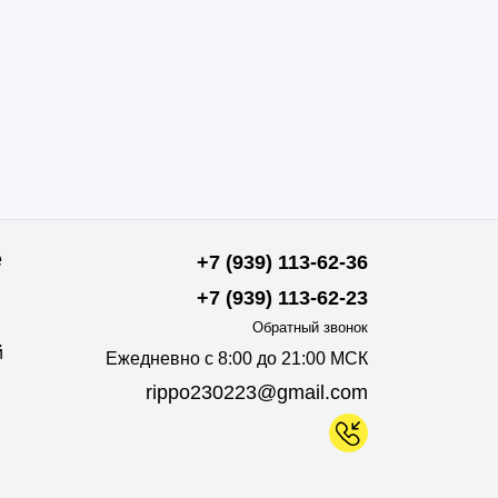
е
+7 (939) 113-62-36
+7 (939) 113-62-23
Обратный звонок
й
Ежедневно с 8:00 до 21:00 МСК
rippo230223@gmail.com