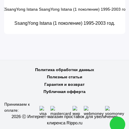
SsangYong Istana (1 поколение) 1995-2003 год.
Политика обработки данных
Полезные статьи
Гарантия и возврат
Публичная офферта
Принимаем к
оплате:
2026 ⓒ Интернет-магазин проставок для увеличения
клиренса Rippo.ru