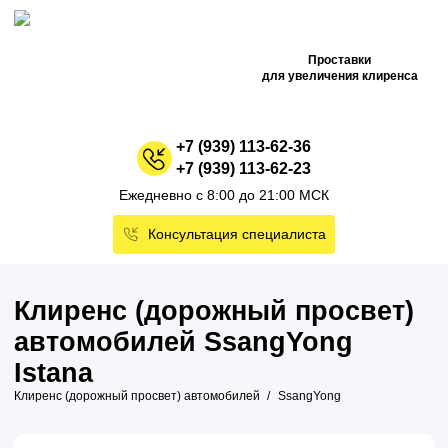
Проставки
для увеличения клиренса
+7 (939) 113-62-36
+7 (939) 113-62-23
Ежедневно с 8:00 до 21:00 МСК
Консультация специалиста
Клиренс (дорожный просвет)
автомобилей SsangYong
Istana
Клиренс (дорожный просвет) автомобилей
SsangYong