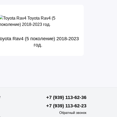
oyota Rav4 (5 поколение) 2018-2023
год.
е
+7 (939) 113-62-36
+7 (939) 113-62-23
Обратный звонок