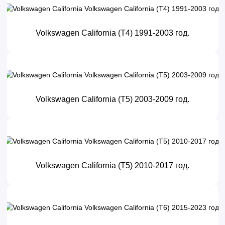
Volkswagen California (T4) 1991-2003 год.
Volkswagen California (T5) 2003-2009 год.
Volkswagen California (T5) 2010-2017 год.