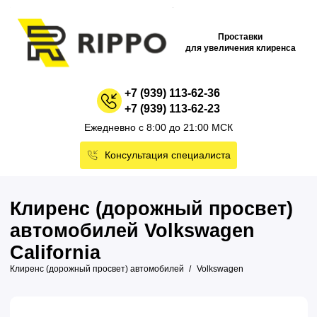
Проставки
для увеличения клиренса
+7 (939) 113-62-36
+7 (939) 113-62-23
Ежедневно с 8:00 до 21:00 МСК
Консультация специалиста
Клиренс (дорожный просвет)
автомобилей Volkswagen
California
Клиренс (дорожный просвет) автомобилей
Volkswagen