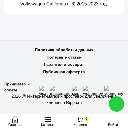
Volkswagen California (T6) 2015-2023 год.
Политика обработки данных
Полезные статьи
Гарантия и возврат
Публичная офферта
Принимаем к
оплате:
2026 ⓒ Интернет-магазин проставок для увеличения
клиренса Rippo.ru
0
Каталог
Войти
Главная
Корзина