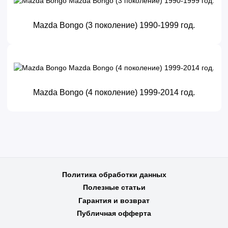
Mazda Bongo (3 поколение) 1990-1999 год.
Mazda Bongo (4 поколение) 1999-2014 год.
Политика обработки данных
Полезные статьи
Гарантия и возврат
Публичная офферта