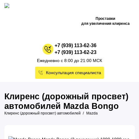
Проставки
для увеличения клиренса
+7 (939) 113-62-36
+7 (939) 113-62-23
Ежедневно с 8:00 до 21:00 МСК
Консультация специалиста
Клиренс (дорожный просвет)
автомобилей Mazda Bongo
Клиренс (дорожный просвет) автомобилей
Mazda