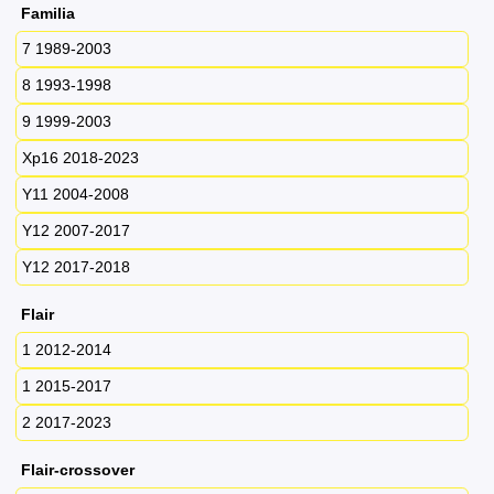
Familia
7 1989-2003
8 1993-1998
9 1999-2003
Xp16 2018-2023
Y11 2004-2008
Y12 2007-2017
Y12 2017-2018
Flair
1 2012-2014
1 2015-2017
2 2017-2023
Flair-crossover