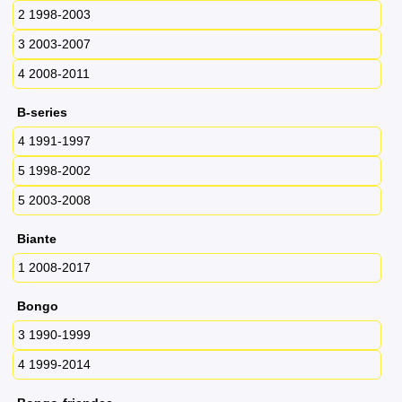
2 1998-2003
3 2003-2007
4 2008-2011
B-series
4 1991-1997
5 1998-2002
5 2003-2008
Biante
1 2008-2017
Bongo
3 1990-1999
4 1999-2014