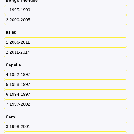
Bongo-friendee
1 1995-1999
2 2000-2005
Bt-50
1 2006-2011
2 2011-2014
Capella
4 1982-1997
5 1988-1997
6 1994-1997
7 1997-2002
Carol
3 1998-2001