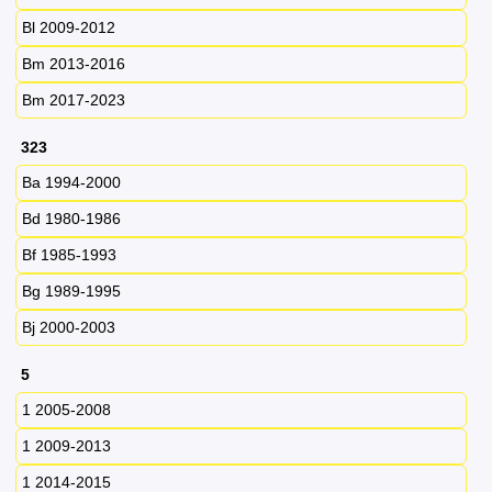
Bl 2009-2012
Bm 2013-2016
Bm 2017-2023
323
Ba 1994-2000
Bd 1980-1986
Bf 1985-1993
Bg 1989-1995
Bj 2000-2003
5
1 2005-2008
1 2009-2013
1 2014-2015