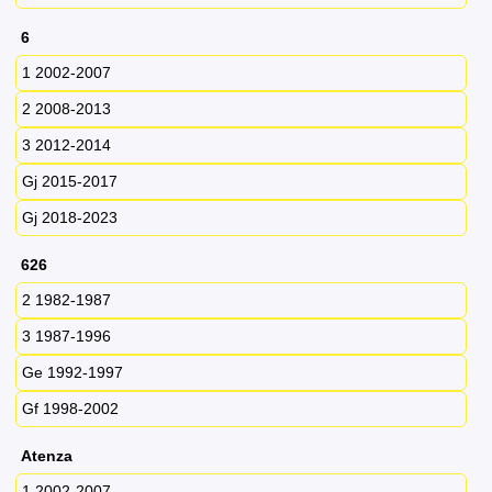
6
1 2002-2007
2 2008-2013
3 2012-2014
Gj 2015-2017
Gj 2018-2023
626
2 1982-1987
3 1987-1996
Ge 1992-1997
Gf 1998-2002
Atenza
1 2002-2007