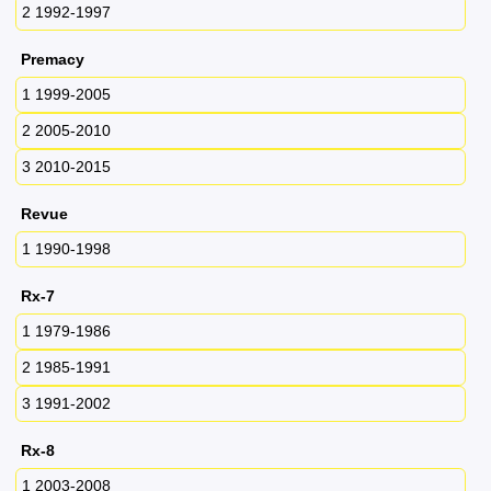
2 1992-1997
Premacy
1 1999-2005
2 2005-2010
3 2010-2015
Revue
1 1990-1998
Rx-7
1 1979-1986
2 1985-1991
3 1991-2002
Rx-8
1 2003-2008