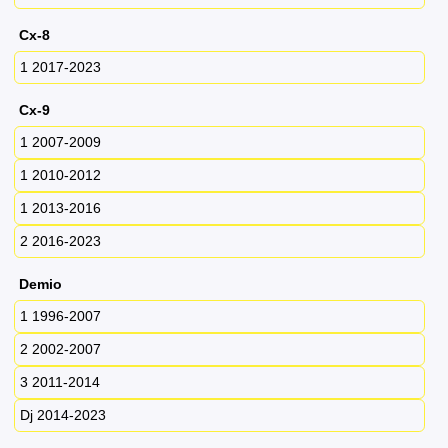
Cx-8
1 2017-2023
Cx-9
1 2007-2009
1 2010-2012
1 2013-2016
2 2016-2023
Demio
1 1996-2007
2 2002-2007
3 2011-2014
Dj 2014-2023