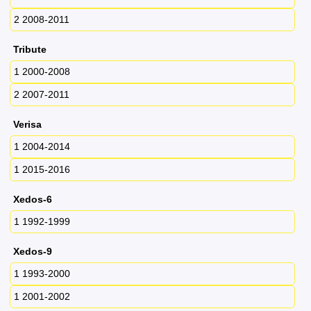
2 2008-2011
Tribute
1 2000-2008
2 2007-2011
Verisa
1 2004-2014
1 2015-2016
Xedos-6
1 1992-1999
Xedos-9
1 1993-2000
1 2001-2002