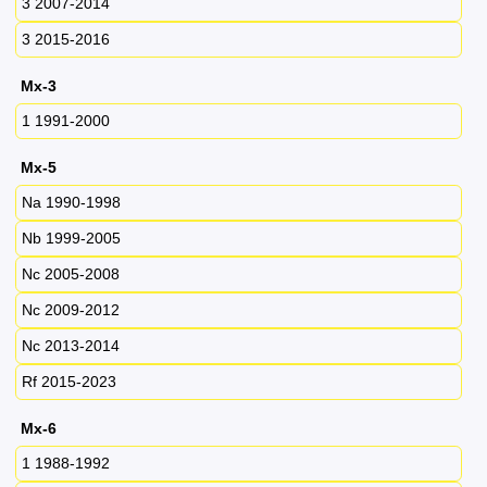
3 2007-2014
3 2015-2016
Mx-3
1 1991-2000
Mx-5
Na 1990-1998
Nb 1999-2005
Nc 2005-2008
Nc 2009-2012
Nc 2013-2014
Rf 2015-2023
Mx-6
1 1988-1992