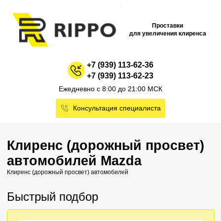
Проставки
для увеличения клиренса
+7 (939) 113-62-36
+7 (939) 113-62-23
Ежедневно с 8:00 до 21:00 МСК
Консультация специалиста
Клиренс (дорожный просвет)
автомобилей Mazda
Клиренс (дорожный просвет) автомобилей
Быстрый подбор