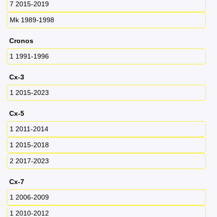
7 2015-2019
Mk 1989-1998
Cronos
1 1991-1996
Cx-3
1 2015-2023
Cx-5
1 2011-2014
1 2015-2018
2 2017-2023
Cx-7
1 2006-2009
1 2010-2012