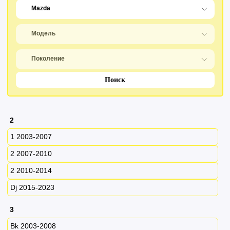
Поиск
2
1 2003-2007
2 2007-2010
2 2010-2014
Dj 2015-2023
3
Bk 2003-2008