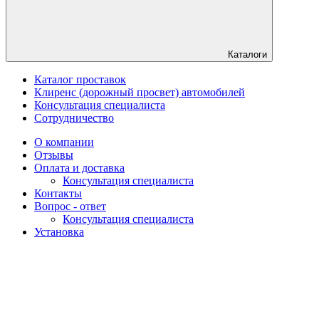
Каталоги
Каталог проставок
Клиренс (дорожный просвет) автомобилей
Консультация специалиста
Сотрудничество
О компании
Отзывы
Оплата и доставка
Консультация специалиста
Контакты
Вопрос - ответ
Консультация специалиста
Установка