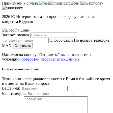
Принимаем к оплате:
2026 ⓒ Интернет-магазин проставок для увеличения
клиренса Rippo.ru
Заказать звонок
Способ связи
По номеру телефона
MAX
Отправить
Нажимая на кнопку "Отправить" вы соглашаетесь с
условиями
обработки персональных данных
Получить консультацию
Технический специалист свяжется с Вами в ближайшее время
и ответит на Ваши вопросы.
Ваше имя:
Ваш телефон: