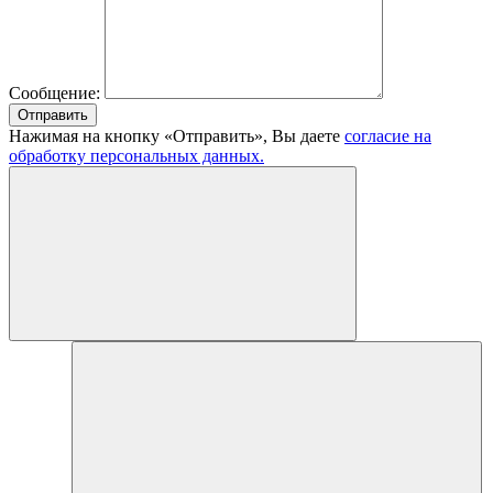
Сообщение:
Отправить
Нажимая на кнопку «Отправить», Вы даете
согласие на
обработку персональных данных.