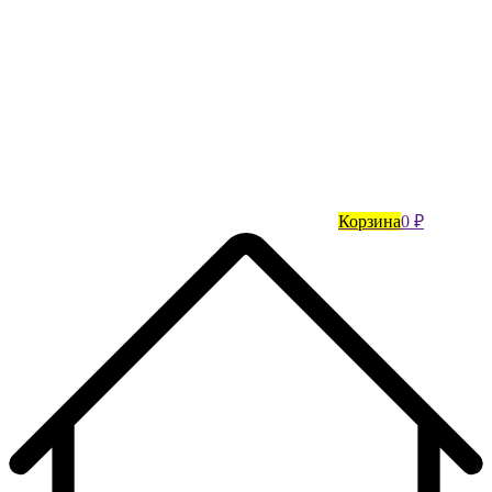
Корзина
0 ₽