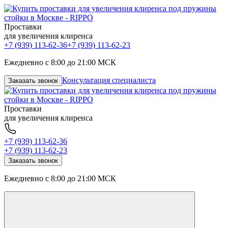
Проставки
для увеличения клиренса
+7 (939) 113-62-36
+7 (939) 113-62-23
Ежедневно с 8:00 до 21:00 МСК
Консультация специалиста
Заказать звонок
Проставки
для увеличения клиренса
+7 (939) 113-62-36
+7 (939) 113-62-23
Заказать звонок
Ежедневно с 8:00 до 21:00 МСК