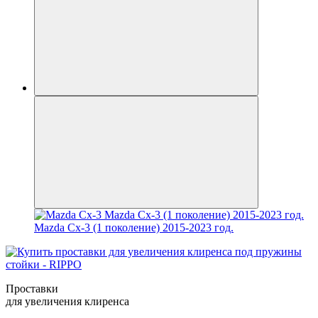
Mazda Cx-3 (1 поколение) 2015-2023 год.
Проставки
для увеличения клиренса