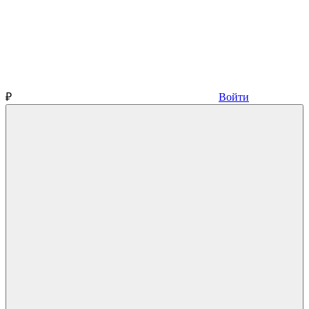
₽
Войти